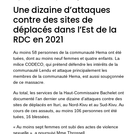
Une dizaine d’attaques
contre des sites de
déplacés dans l’Est de la
RDC en 2021
Au moins 58 personnes de la communauté Hema ont été
tuées, dont au moins neuf femmes et quatre enfants. La
milice CODECO, qui prétend défendre les intérêts de la
communauté Lendu et attaque principalement les
membres de la communauté Hema, est aussi soupçonnée
de ce massacre.
Au total, les services de la Haut-Commissaire Bachelet ont
documenté l’an dernier une dizaine d’attaques contre des
sites de déplacés en Ituri, au Nord-Kivu et au Sud-Kivu. Au
cours de ces assauts, au moins 106 personnes ont été
tuées, 16 blessées.
« Au moins sept femmes ont subi des actes de violence
sexuelle », a poursuivi Mme Throssell.