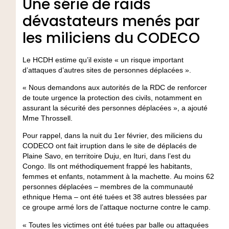
Une série de raids
dévastateurs menés par
les miliciens du CODECO
Le HCDH estime qu’il existe « un risque important
d’attaques d’autres sites de personnes déplacées ».
« Nous demandons aux autorités de la RDC de renforcer
de toute urgence la protection des civils, notamment en
assurant la sécurité des personnes déplacées », a ajouté
Mme Throssell.
Pour rappel, dans la nuit du 1er février, des miliciens du
CODECO ont fait irruption dans le site de déplacés de
Plaine Savo, en territoire Duju, en Ituri, dans l’est du
Congo. Ils ont méthodiquement frappé les habitants,
femmes et enfants, notamment à la machette. Au moins 62
personnes déplacées – membres de la communauté
ethnique Hema – ont été tuées et 38 autres blessées par
ce groupe armé lors de l’attaque nocturne contre le camp.
« Toutes les victimes ont été tuées par balle ou attaquées