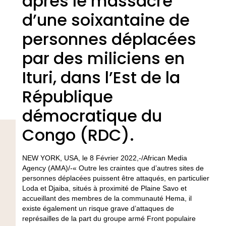
après le massacre
d’une soixantaine de
personnes déplacées
par des miliciens en
Ituri, dans l’Est de la
République
démocratique du
Congo (RDC).
NEW YORK, USA, le 8 Février 2022,-/African Media
Agency (AMA)/-« Outre les craintes que d’autres sites de
personnes déplacées puissent être attaqués, en particulier
Loda et Djaiba, situés à proximité de Plaine Savo et
accueillant des membres de la communauté Hema, il
existe également un risque grave d’attaques de
représailles de la part du groupe armé Front populaire