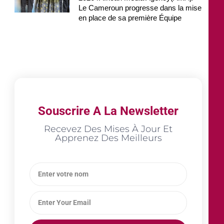
Le Cameroun progresse dans la mise
en place de sa première Équipe
Souscrire A La Newsletter
Recevez Des Mises À Jour Et
Apprenez Des Meilleurs