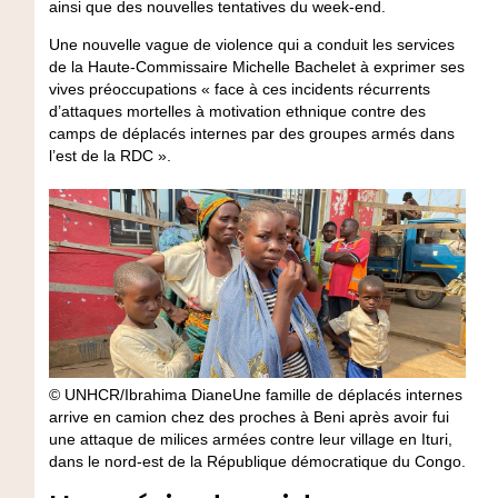
ainsi que des nouvelles tentatives du week-end.
Une nouvelle vague de violence qui a conduit les services
de la Haute-Commissaire Michelle Bachelet à exprimer ses
vives préoccupations « face à ces incidents récurrents
d’attaques mortelles à motivation ethnique contre des
camps de déplacés internes par des groupes armés dans
l’est de la RDC ».
© UNHCR/Ibrahima DianeUne famille de déplacés internes
arrive en camion chez des proches à Beni après avoir fui
une attaque de milices armées contre leur village en Ituri,
dans le nord-est de la République démocratique du Congo.