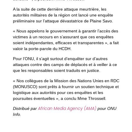
A la suite de cette dernière attaque meurtrière, les
autorités militaires de la région ont lancé une enquête
préliminaire sur l’attaque dévastatrice de Plaine Savo.
« Nous appelons le gouvernement à garantir l’accès des
victimes à un recours en s’assurant que ces enquêtes
soient indépendantes, efficaces et transparentes », a fait
valoir la porte-parole du HCDH.
Pour l’ONU, il s’agit surtout d’enquêter sur d’autres
attaques contre des camps de déplacés et à veiller à ce
que les responsables soient traduits en justice.
« Nos collègues de la Mission des Nations Unies en RDC
(MONUSCO) sont prêts à fournir un soutien technique et
logistique aux autorités pour ces enquêtes et les
poursuites éventuelles », a conclu Mme Throssell.
African Media Agency (AMA)
Distribué par
pour ONU
Info.