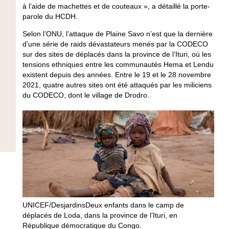
à l’aide de machettes et de couteaux », a détaillé la porte-
parole du HCDH.
Selon l’ONU, l’attaque de Plaine Savo n’est que la dernière
d’une série de raids dévastateurs menés par la CODECO
sur des sites de déplacés dans la province de l’Ituri, où les
tensions ethniques entre les communautés Hema et Lendu
existent depuis des années. Entre le 19 et le 28 novembre
2021, quatre autres sites ont été attaqués par les miliciens
du CODECO, dont le village de Drodro.
UNICEF/DesjardinsDeux enfants dans le camp de
déplacés de Loda, dans la province de l’Ituri, en
République démocratique du Congo.