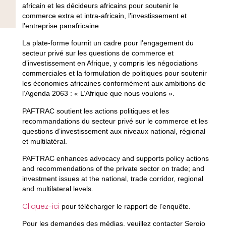
africain et les décideurs africains pour soutenir le
commerce extra et intra-africain, l’investissement et
l’entreprise panafricaine.
La plate-forme fournit un cadre pour l’engagement du
secteur privé sur les questions de commerce et
d’investissement en Afrique, y compris les négociations
commerciales et la formulation de politiques pour soutenir
les économies africaines conformément aux ambitions de
l’Agenda 2063 : « L’Afrique que nous voulons ».
PAFTRAC soutient les actions politiques et les
recommandations du secteur privé sur le commerce et les
questions d’investissement aux niveaux national, régional
et multilatéral.
PAFTRAC enhances advocacy and supports policy actions
and recommendations of the private sector on trade; and
investment issues at the national, trade corridor, regional
and multilateral levels.
Cliquez-ici
pour télécharger le rapport de l’enquête.
Pour les demandes des médias, veuillez contacter Sergio