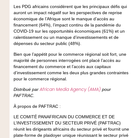
Les PDG africains considèrent que les principaux défis qui
auront un impact négatif sur les perspectives de reprise
économique de l’Afrique sont le manque d’accès au
financement (64%), l’impact continu de la pandémie du
COVID-19 sur les opportunités économiques (61%) et un
ralentissement ou un manque d’investissements et de
dépenses du secteur public (48%).
Bien que l’appétit pour le commerce régional soit fort, une
majorité de personnes interrogées ont placé l’accès au
financement du commerce et l’accès aux capitaux
d’investissement comme les deux plus grandes contraintes
pour le commerce régional.
African Media Agency (AMA)
Distribué par
pour
PAFTRAC.
À propos de PAFTRAC :
LE COMITÉ PANAFRICAIN DU COMMERCE ET DE
L’INVESTISSEMENT DU SECTEUR PRIVÉ (PAFTRAC)
réunit les dirigeants africains du secteur privé et fournit une
plate-forme de plaidoyer unique réunissant le secteur privé