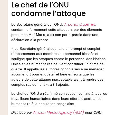
Le chef de l’ONU
condamne l’attaque
António Guterres
Le Secrétaire général de l’ONU,
,
condamne fermement cette attaque « par des éléments
présumés Maï-Maï », a dit son porte-parole dans une
déclaration à la presse.
« Le Secrétaire général souhaite un prompt et complet
rétablissement aux membres du personnel blessés et
souligne que les attaques contre le personnel des Nations
Unies et les humanitaires peuvent constituer un crime de
guerre. Il appelle les autorités congolaises à ne ménager
aucun effort pour enquêter et faire en sorte que les
auteurs de cette attaque inacceptable aient à rendre des
comptes rapidement », a-t-il ajouté.
Le chef de l’ONU a réaffirmé son soutien continu à tous les
travailleurs humanitaires dans leurs efforts d’assistance
humanitaire à la population congolaise.
African Media Agency (AMA)
Distribué par
pour ONU