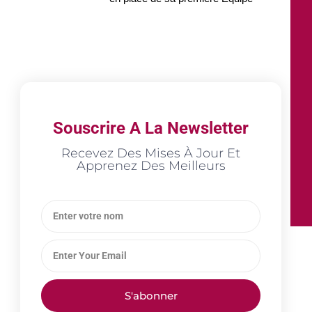
Souscrire A La Newsletter
Recevez Des Mises À Jour Et
Apprenez Des Meilleurs
S'abonner