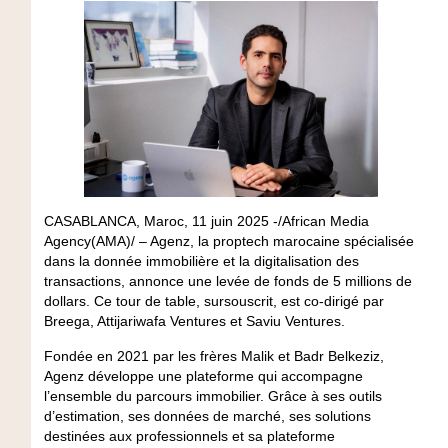
CASABLANCA, Maroc, 11 juin 2025 -/African Media
Agency(AMA)/ – Agenz, la proptech marocaine spécialisée
dans la donnée immobilière et la digitalisation des
transactions, annonce une levée de fonds de
5 millions de
dollars
. Ce tour de table, sursouscrit, est co-dirigé par
Breega, Attijariwafa Ventures et Saviu Ventures
.
Fondée en 2021 par les frères
Malik et Badr Belkeziz
,
Agenz développe une plateforme qui accompagne
l’ensemble du parcours immobilier. Grâce à ses outils
d’estimation, ses données de marché, ses solutions
destinées aux professionnels et sa plateforme