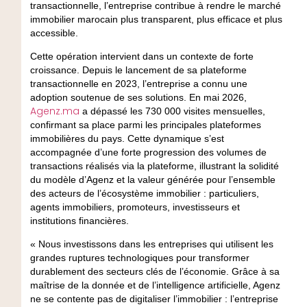
transactionnelle, l’entreprise contribue à rendre le marché
immobilier marocain plus transparent, plus efficace et plus
accessible.
Cette opération intervient dans un contexte de forte
croissance. Depuis le lancement de sa plateforme
transactionnelle en 2023, l’entreprise a connu une
adoption soutenue de ses solutions. En mai 2026,
Agenz.ma
a dépassé les 730 000 visites mensuelles
,
confirmant sa place parmi les principales plateformes
immobilières du pays. Cette dynamique s’est
accompagnée d’une forte progression des volumes de
transactions réalisés via la plateforme, illustrant la solidité
du modèle d’Agenz et la valeur générée pour l’ensemble
des acteurs de l’écosystème immobilier : particuliers,
agents immobiliers, promoteurs, investisseurs et
institutions financières.
« Nous investissons dans les entreprises qui utilisent les
grandes ruptures technologiques pour transformer
durablement des secteurs clés de l’économie. Grâce à sa
maîtrise de la donnée et de l’intelligence artificielle, Agenz
ne se contente pas de digitaliser l’immobilier : l’entreprise