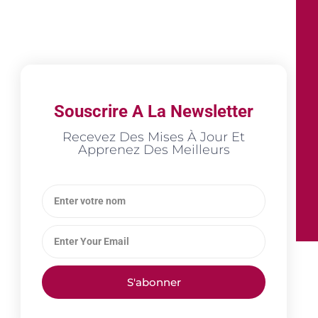
Souscrire A La Newsletter
Recevez Des Mises À Jour Et
Apprenez Des Meilleurs
S'abonner