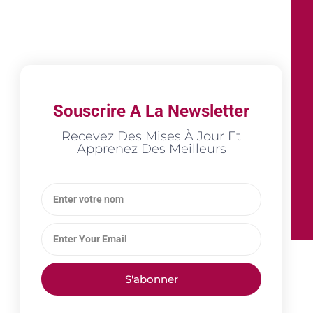
Souscrire A La Newsletter
Recevez Des Mises À Jour Et
Apprenez Des Meilleurs
S'abonner