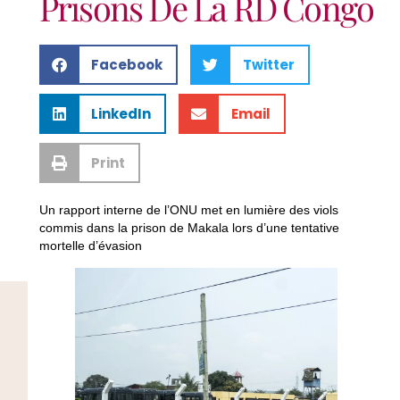
Prisons De La RD Congo
Facebook
Twitter
LinkedIn
Email
Print
Un rapport interne de l’ONU met en lumière des viols
commis dans la prison de Makala lors d’une tentative
mortelle d’évasion