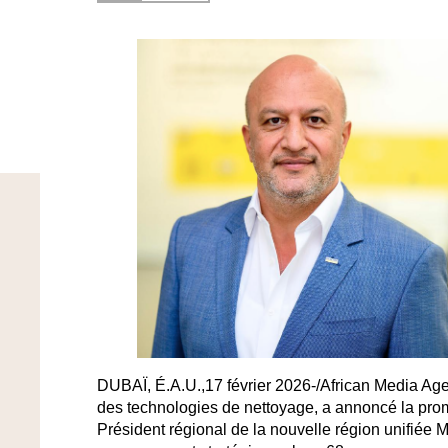
DUBAÏ, É.A.U.,17 février 2026-/African Media Ag
des technologies de nettoyage, a annoncé la pro
Président régional de la nouvelle région unifiée 