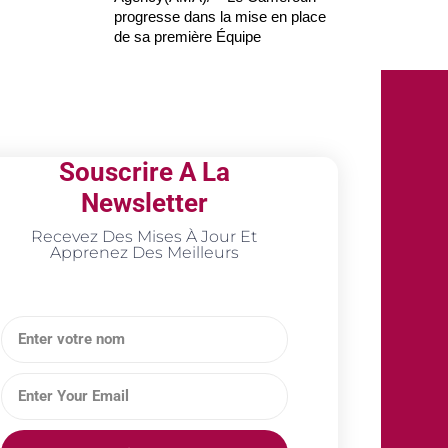
progresse dans la mise en place
de sa première Équipe
Souscrire A La
Newsletter
Recevez Des Mises À Jour Et
Apprenez Des Meilleurs