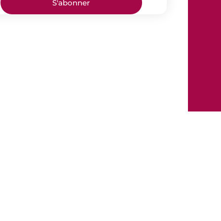
S'abonner