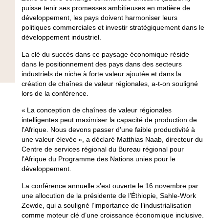
puisse tenir ses promesses ambitieuses en matière de
développement, les pays doivent harmoniser leurs
politiques commerciales et investir stratégiquement dans le
développement industriel.
La clé du succès dans ce paysage économique réside
dans le positionnement des pays dans des secteurs
industriels de niche à forte valeur ajoutée et dans la
création de chaînes de valeur régionales, a-t-on souligné
lors de la conférence.
« La conception de chaînes de valeur régionales
intelligentes peut maximiser la capacité de production de
l’Afrique. Nous devons passer d’une faible productivité à
une valeur élevée », a déclaré Matthias Naab, directeur du
Centre de services régional du Bureau régional pour
l’Afrique du Programme des Nations unies pour le
développement.
La conférence annuelle s’est ouverte le 16 novembre par
une allocution de la présidente de l’Éthiopie, Sahle-Work
Zewde, qui a souligné l’importance de l’industrialisation
comme moteur clé d’une croissance économique inclusive.