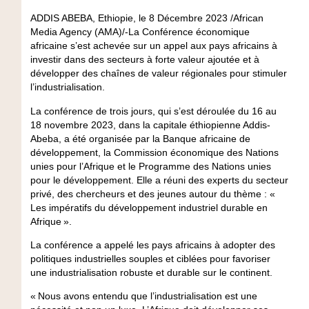
ADDIS ABEBA, Ethiopie, le 8 Décembre 2023 /African
Media Agency (AMA)/-La Conférence économique
africaine s’est achevée sur un appel aux pays africains à
investir dans des secteurs à forte valeur ajoutée et à
développer des chaînes de valeur régionales pour stimuler
l’industrialisation.
La conférence de trois jours, qui s’est déroulée du 16 au
18 novembre 2023, dans la capitale éthiopienne Addis-
Abeba, a été organisée par la Banque africaine de
développement, la Commission économique des Nations
unies pour l’Afrique et le Programme des Nations unies
pour le développement. Elle a réuni des experts du secteur
privé, des chercheurs et des jeunes autour du thème : «
Les impératifs du développement industriel durable en
Afrique ».
La conférence a appelé les pays africains à adopter des
politiques industrielles souples et ciblées pour favoriser
une industrialisation robuste et durable sur le continent.
« Nous avons entendu que l’industrialisation est une