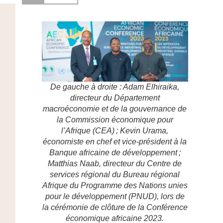
De gauche à droite : Adam Elhiraika,
directeur du Département
macroéconomie et de la gouvernance de
la Commission économique pour
l’Afrique (CEA) ; Kevin Urama,
économiste en chef et vice-président à la
Banque africaine de développement ;
Matthias Naab, directeur du Centre de
services régional du Bureau régional
Afrique du Programme des Nations unies
pour le développement (PNUD), lors de
la cérémonie de clôture de la Conférence
économique africaine 2023.