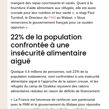
mangent des repas nourrissants et variés. Quant à la
fourniture d’aide alimentaire aux réfugiés, elle est aussi
cruciale pour leur nutrition et leur santé », a réagi Paul
PAM
Turnbull, le Directeur du
au Malawi. « Nous
remercions le gouvernement français pour ce soutien
opportun ».
22% de la population
confrontée à une
insécurité alimentaire
aiguë
Quelque 4,4 millions de personnes, soit 22% de la
population malawienne, sont confrontées à une insécurité
alimentaire aiguë à l’approche de la saison creuse, et les
réfugiés du camp de Dzaleka reçoivent des rations
alimentaires réduites en raison de déficits de financement.
« La France est heureuse de renforcer son partenariat
avec le PAM et le gouvernement du Malawi pour répondre