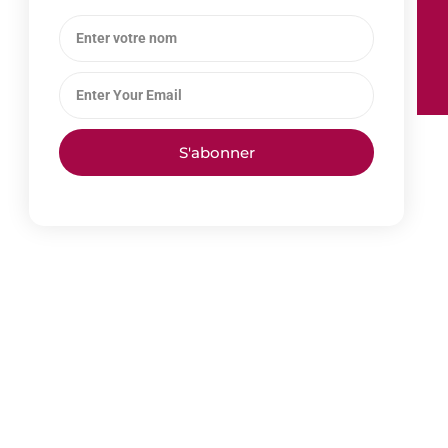
S'abonner