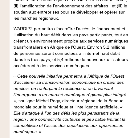
(ii) l’amélioration de l’environnement des affaires ; et (iii) le
soutien aux entreprises pour se développer et opérer sur
les marchés régionaux.
WARDIP2 permettra d’accroître l’accès, le financement et
l’utilisation du haut débit dans les pays participants, tout en
créant un environnement propice aux services numériques
transfrontaliers en Afrique de l’Ouest. Environ 5,2 millions
de personnes seront connectées à l’internet haut débit
dans les trois pays, et 5,4 millions de nouveaux utilisateurs
accéderont à des services numériques.
« Cette nouvelle initiative permettra à l’Afrique de l’Ouest
d’accélérer sa transformation économique en créant des
emplois, en renforçant la résilience et en favorisant
l’émergence d’un marché numérique régional plus intégré
»
, souligne
Michel Rogy, directeur régional de la Banque
mondiale pour le numérique et l’intelligence artificielle
.
«
Elle s’attaque à l’un des défis les plus persistants de la
région : une connectivité coûteuse et peu fiable limitant la
compétitivité et l’accès des populations aux opportunités
numériques. »