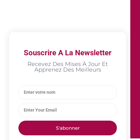
Souscrire A La Newsletter
Recevez Des Mises À Jour Et
Apprenez Des Meilleurs
S'abonner