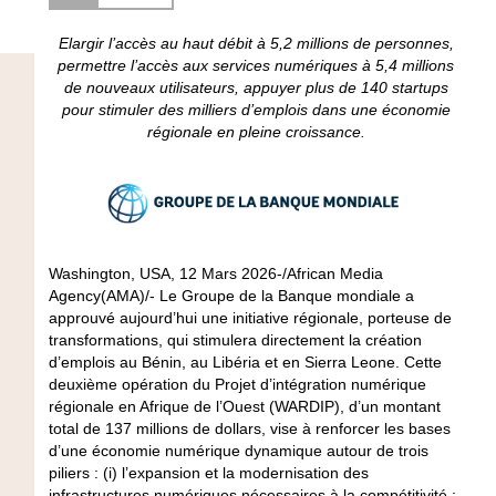
Elargir l’accès au haut débit à 5,2 millions de personnes,
permettre l’accès aux services numériques à 5,4 millions
de nouveaux utilisateurs, appuyer plus de 140 startups
pour stimuler des milliers d’emplois dans une économie
régionale en pleine croissance.
Washington, USA, 12 Mars 2026-/African Media
Agency(AMA)/- Le Groupe de la Banque mondiale a
approuvé aujourd’hui une initiative régionale, porteuse de
transformations, qui stimulera directement la création
d’emplois au Bénin, au Libéria et en Sierra Leone. Cette
deuxième opération du Projet d’intégration numérique
régionale en Afrique de l’Ouest (WARDIP), d’un montant
total de 137 millions de dollars, vise à renforcer les bases
d’une économie numérique dynamique autour de trois
piliers : (i) l’expansion et la modernisation des
infrastructures numériques nécessaires à la compétitivité ;