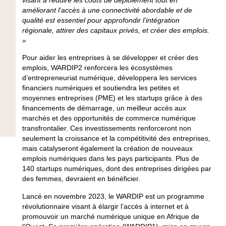
visant à réduire les coûts de déploiement tout en
améliorant l’accès à une connectivité abordable et de
qualité est essentiel pour approfondir l’intégration
régionale, attirer des capitaux privés, et créer des emplois.
»
Pour aider les entreprises à se développer et créer des
emplois, WARDIP2 renforcera les écosystèmes
d’entrepreneuriat numérique, développera les services
financiers numériques et soutiendra les petites et
moyennes entreprises (PME) et les startups grâce à des
financements de démarrage, un meilleur accès aux
marchés et des opportunités de commerce numérique
transfrontalier. Ces investissements renforceront non
seulement la croissance et la compétitivité des entreprises,
mais catalyseront également la création de nouveaux
emplois numériques dans les pays participants. Plus de
140 startups numériques, dont des entreprises dirigées par
des femmes, devraient en bénéficier.
Lancé en novembre 2023, le WARDIP est un programme
révolutionnaire visant à élargir l’accès à internet et à
promouvoir un marché numérique unique en Afrique de