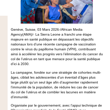
Genève, Suisse, 03 Mars 2026-/African Media
Agency(AMA)/- La Sierra Leone a franchi une étape
majeure en santé publique en dépassant les objectifs
nationaux lors d’une récente campagne de vaccination
contre le virus du papillome humain (VPH), contribuant
ainsi à accélérer les progrès vers l’élimination du cancer du
col de l’utérus en tant que menace pour la santé publique
d’ici à 2030.
La campagne, fondée sur une stratégie de cohortes multi-
âges, ciblait les adolescentes d’un éventail d’âges plus
large plutôt qu’un seul âge afin d’augmenter rapidement
l’immunité de la population, de réduire les cas de cancer
du col de l’utérus et de combler les lacunes en matière
d’immunité.
Organisée par le gouvernement, avec l’appui technique de