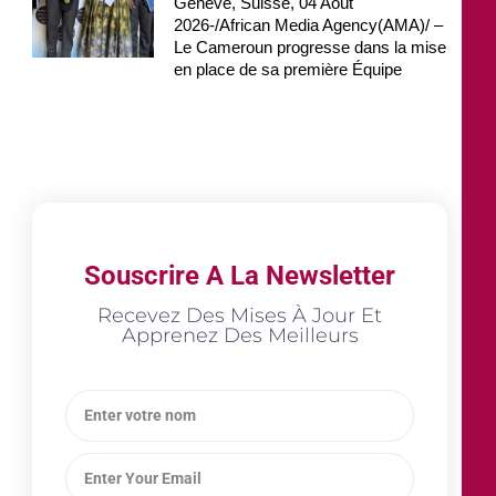
Genève, Suisse, 04 Août
2026-/African Media Agency(AMA)/ –
Le Cameroun progresse dans la mise
en place de sa première Équipe
Souscrire A La Newsletter
Recevez Des Mises À Jour Et
Apprenez Des Meilleurs