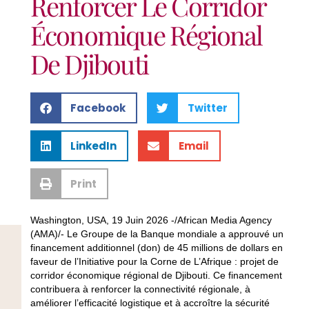
Renforcer Le Corridor
Économique Régional
De Djibouti
Facebook
Twitter
LinkedIn
Email
Print
Washington, USA, 19 Juin 2026 -/African Media Agency
(AMA)/- Le Groupe de la Banque mondiale a approuvé un
financement additionnel (don) de 45 millions de dollars en
faveur de l’Initiative pour la Corne de L’Afrique : projet de
corridor économique régional de Djibouti. Ce financement
contribuera à renforcer la connectivité régionale, à
améliorer l’efficacité logistique et à accroître la sécurité