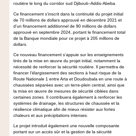
routière le long du corridor sud Djibouti–Addis-Abeba.
Ce financement s’inscrit dans la continuité du projet initial
de 70 millions de dollars approuvé en décembre 2021 et
d’un financement additionnel de 90 millions de dollars
approuvé en septembre 2024, portant le financement total
de la Banque mondiale pour ce projet à 205 millions de
dollars.
Ce nouveau financement s’appuie sur les enseignements
tirés de la mise en œuvre du projet initial, notamment la
nécessité de renforcer la sécurité routière. Il permettra de
financer l’élargissement des sections à haut risque de la
Route Nationale 1 entre Arta et Doudoubala en une route à
chaussées séparées avec un terre-plein central, ainsi que
la mise en œuvre de mesures de sécurité ciblées dans
certaines zones. Il contribuera également à renforcer les
systèmes de drainage, les structures de chaussée et la
résilience climatique afin de mieux résister aux fortes
chaleurs et aux précipitations intenses.
Le projet introduit également une nouvelle composante
portant sur un accès sûr et la gestion de la sécurité