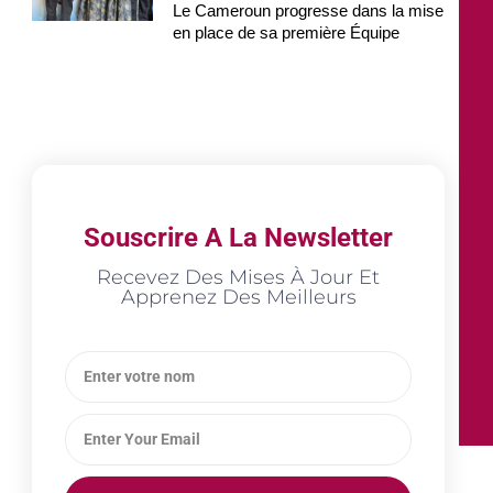
Le Cameroun progresse dans la mise
en place de sa première Équipe
Souscrire A La Newsletter
Recevez Des Mises À Jour Et
Apprenez Des Meilleurs