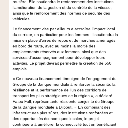
routière. Elle soutiendra le renforcement des institutions,
l’amélioration de la gestion et du contrôle de la vitesse,
ainsi que le renforcement des normes de sécurité des
véhicules.
Le financement vise par ailleurs à accroître l’impact local
du corridor, en particulier pour les femmes. Il soutiendra la
mise en place d’aires de repos et de marchés aménagés
en bord de route, avec au moins la moitié des
emplacements réservés aux femmes, ainsi que des
services d’accompagnement pour développer leurs
activités. Le projet devrait permettre la création de 550
emplois.
« Ce nouveau financement témoigne de l’engagement du
Groupe de la Banque mondiale à renforcer la sécurité, la
résilience et la performance de l’un des corridors de
transport les plus stratégiques de la région », a déclaré
Fatou Fall, représentante résidente conjointe du Groupe
de la Banque mondiale à Djibouti. « En combinant des
infrastructures plus sûres, des institutions renforcées et
des opportunités économiques locales, le projet
contribuera à améliorer la connectivité tout en bénéficiant