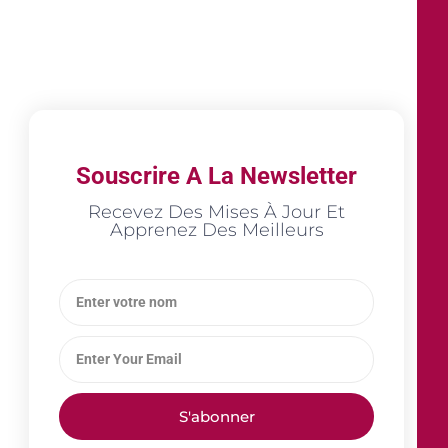
Souscrire A La Newsletter
Recevez Des Mises À Jour Et
Apprenez Des Meilleurs
S'abonner