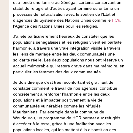
et a fondé une famille au Sénégal, certains conservant un
statut de réfugié et d’autres ayant terminé ou entamé un
processus de naturalisation avec le soutien de l’Etat et
HCR
d’agences du Système des Nations Unies comme le
,
l’Agence des Nations Unies pour les réfugiés.
J’ai été particulièrement heureux de constater que les
populations sénégalaises et les réfugiés vivent en parfaite
harmonie, à travers une vraie intégration visible à travers
les liens de mariage entre les deux communautés une
solidarité réelle. Les deux populations nous ont réservé un
accueil mémorable qui restera gravé dans ma mémoire, en
particulier les femmes des deux communautés.
Je dois dire que c’est très réconfortant et gratifiant de
constater comment le travail de nos agences, contribue
concrètement à renforcer l’harmonie entre les deux
populations et à impacter positivement la vie de
communautés vulnérables comme les réfugiés
Mauritaniens. Par exemple dans la commune de
Woudourou, un programme de HCR permet aux réfugiés
d’accéder à la terre, grâce à une facilitation avec les
populations locales, qui les mettent à la disposition des