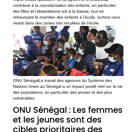
contribué à la rescolarisation des enfants, en particulier
des filles et l’absentéisme est à la baisse, tout en
rehaussant le maintien des enfants à l’école, surtout ceux
vivant dans des zones très reculées de l’école.
ONU SénégalLe travail des agences du Système des
Nations Unies au Sénégal a un impact positif réel sur la vie
des populations, en particulier des jeunes et des plus
vulnérables
ONU Sénégal : Les femmes
et les jeunes sont des
cibles prioritaires des