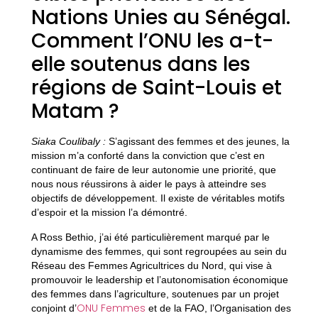
Nations Unies au Sénégal.
Comment l’ONU les a-t-
elle soutenus dans les
régions de Saint-Louis et
Matam ?
Siaka
Coulibaly
:
S’agissant des femmes et des jeunes, la
mission m’a conforté dans la conviction que c’est en
continuant de faire de leur autonomie une priorité, que
nous nous réussirons à aider le pays à atteindre ses
objectifs de développement. Il existe de véritables motifs
d’espoir et la mission l’a démontré.
A Ross Bethio, j’ai été particulièrement marqué par le
dynamisme des femmes, qui sont regroupées au sein du
Réseau des Femmes Agricultrices du Nord, qui vise à
promouvoir le leadership et l’autonomisation économique
des femmes dans l’agriculture, soutenues par un projet
ONU Femmes
conjoint d’
et de la FAO, l’Organisation des