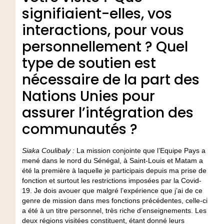
signifiaient-elles, vos
interactions, pour vous
personnellement ? Quel
type de soutien est
nécessaire de la part des
Nations Unies pour
assurer l’intégration des
communautés ?
Siaka
Coulibaly :
La mission conjointe que l’Equipe Pays a
mené dans le nord du Sénégal, à Saint-Louis et Matam a
été la première à laquelle je participais depuis ma prise de
fonction et surtout les restrictions imposées par la Covid-
19. Je dois avouer que malgré l’expérience que j’ai de ce
genre de mission dans mes fonctions précédentes, celle-ci
a été à un titre personnel, très riche d’enseignements. Les
deux régions visitées constituent, étant donné leurs