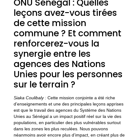
ONU Sénégal : Quelles
leçons avez-vous tirées
de cette mission
commune ? Et comment
renforcerez-vous la
synergie entre les
agences des Nations
Unies pour les personnes
sur le terrain ?
Siaka
Coulibaly
:
Cette mission conjointe a été riche
d’enseignements et une des principales leçons apprises
est que le travail des agences du Système des Nations
Unies au Sénégal a un impact positif réel sur la vie des
populations, en particulier des plus vulnérables surtout
dans les zones les plus reculées. Nous pouvons
néanmoins avoir encore plus d’impact, en créant plus de