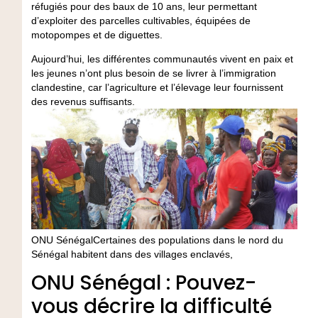
réfugiés pour des baux de 10 ans, leur permettant
d’exploiter des parcelles cultivables, équipées de
motopompes et de diguettes.
Aujourd’hui, les différentes communautés vivent en paix et
les jeunes n’ont plus besoin de se livrer à l’immigration
clandestine, car l’agriculture et l’élevage leur fournissent
des revenus suffisants.
ONU SénégalCertaines des populations dans le nord du
Sénégal habitent dans des villages enclavés,
ONU Sénégal : Pouvez-
vous décrire la difficulté