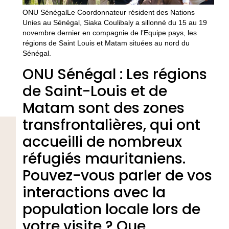
ONU SénégalLe Coordonnateur résident des Nations
Unies au Sénégal, Siaka Coulibaly a sillonné du 15 au 19
novembre dernier en compagnie de l’Equipe pays, les
régions de Saint Louis et Matam situées au nord du
Sénégal.
ONU Sénégal : Les régions
de Saint-Louis et de
Matam sont des zones
transfrontalières, qui ont
accueilli de nombreux
réfugiés mauritaniens.
Pouvez-vous parler de vos
interactions avec la
population locale lors de
votre visite ? Que