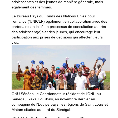
adolescentes et des jeunes de manière générale, mais
également des femmes.
Le Bureau Pays du Fonds des Nations Unies pour
l’enfance (’UNICEF) également en collaboration avec des
partenaires, a initié un processus de consultation auprès
des adolescent(e)s et des jeunes, qui encourage leur
participation aux prises de décisions qui affectent leurs
vies.
ONU SénégalLe Coordonnateur résident de l’ONU au
Sénégal, Siaka Coulibaly, en novembre dernier en
compagnie de l’Equipe pays, les régions de Saint Louis et
Matam situées au nord du Sénégal.