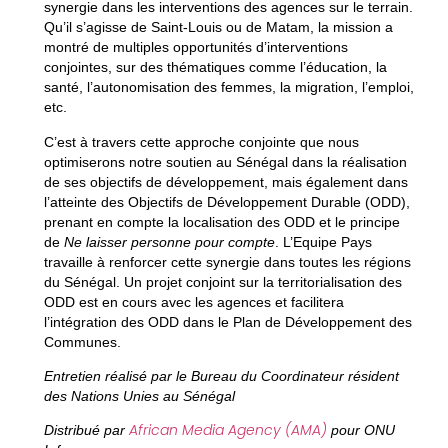
synergie dans les interventions des agences sur le terrain.
Qu’il s’agisse de Saint-Louis ou de Matam, la mission a
montré de multiples opportunités d’interventions
conjointes, sur des thématiques comme l’éducation, la
santé, l’autonomisation des femmes, la migration, l’emploi,
etc.
C’est à travers cette approche conjointe que nous
optimiserons notre soutien au Sénégal dans la réalisation
de ses objectifs de développement, mais également dans
l’atteinte des Objectifs de Développement Durable (ODD),
prenant en compte la localisation des ODD et le principe
de
Ne laisser personne pour compte
. L’Equipe Pays
travaille à renforcer cette synergie dans toutes les régions
du Sénégal. Un projet conjoint sur la territorialisation des
ODD est en cours avec les agences et facilitera
l’intégration des ODD dans le Plan de Développement des
Communes.
Entretien réalisé par le Bureau du Coordinateur résident
des Nations Unies au Sénégal
African Media Agency (AMA)
Distribué par
pour ONU