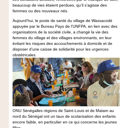
beaucoup de vies étaient perdues, qu’il s’agisse des
femmes ou des nouveaux nés.
Aujourd’hui, le poste de santé du village de Wassacodé
appuyée par le Bureau Pays de l’UNFPA, en lien avec des
organisations de la société civile, a changé la vie des
femmes du village et des villages environnants, en leur
évitant les risques des accouchements à domicile et de
disposer d’une caisse de solidarité pour les urgences
obstétricales.
ONU Sénégalles régions de Saint-Louis et de Matam au
nord du Sénégal ont un taux de scolarisation des enfants
encore faible, en particulier en ce qui concerne les jeunes
filles.