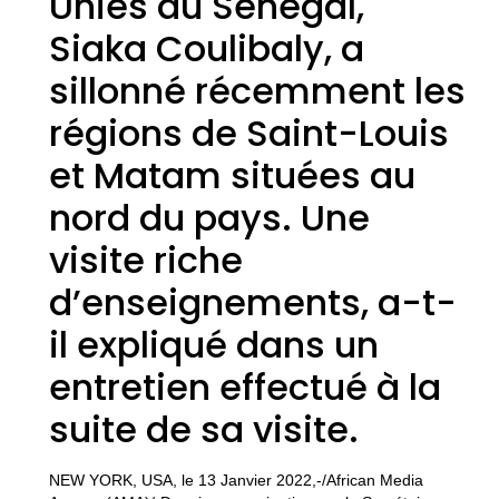
Unies au Sénégal,
Siaka Coulibaly, a
sillonné récemment les
régions de Saint-Louis
et Matam situées au
nord du pays. Une
visite riche
d’enseignements, a-t-
il expliqué dans un
entretien effectué à la
suite de sa visite.
NEW YORK, USA, le 13 Janvier 2022,-/African Media