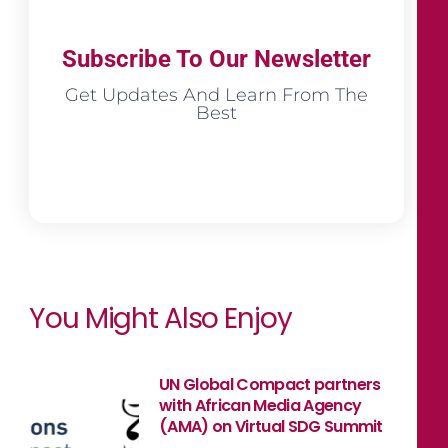
Subscribe To Our Newsletter
Get Updates And Learn From The
Best
You Might Also Enjoy
UN Global Compact partners
with African Media Agency
(AMA) on Virtual SDG Summit