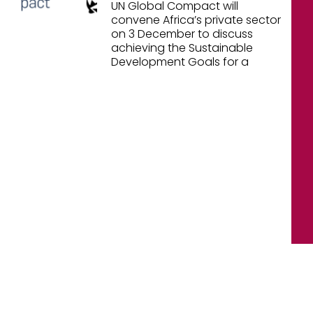
UN Global Compact will
convene Africa’s private sector
on 3 December to discuss
achieving the Sustainable
Development Goals for a