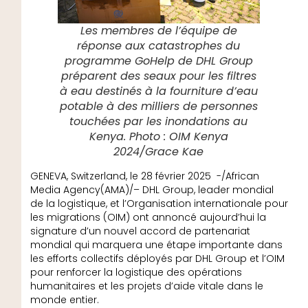
Les membres de l’équipe de
réponse aux catastrophes du
programme GoHelp de DHL Group
préparent des seaux pour les filtres
à eau destinés à la fourniture d’eau
potable à des milliers de personnes
touchées par les inondations au
Kenya. Photo : OIM Kenya
2024/Grace Kae
GENEVA, Switzerland, le 28 février 2025 -/African
Media Agency(AMA)/– DHL Group, leader mondial
de la logistique, et l’Organisation internationale pour
les migrations (OIM) ont annoncé aujourd’hui la
signature d’un nouvel accord de partenariat
mondial qui marquera une étape importante dans
les efforts collectifs déployés par DHL Group et l’OIM
pour renforcer la logistique des opérations
humanitaires et les projets d’aide vitale dans le
monde entier.