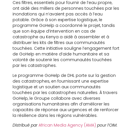
Ces filtres, essentiels pour fournir de l’eau propre,
ont aidé des milliers de personnes touchées par les
inondations qui n’avaient pas accès à l’eau
potable. Grâce à son expertise logistique, le
programme GoHelp a coordonné le projet, tandis
que son équipe d’intervention en cas de
catastrophe au Kenya a aidé à assembler et à
distribuer les kits de filtres aux communautés
touchées. Cette initiative souligne l’engagement fort
de GoHelp en matière d’aide humanitaire et sa
volonté de soutenir les communautés touchées
par les catastrophes.
Le programme GoHelp de DHL porte sur la gestion
des catastrophes, en fournissant une expertise
logistique et un soutien aux communautés
touchées par les catastrophes naturelles. À travers
GoHelp, le Groupe collabore avec diverses
organisations humanitaires afin d’améliorer les
capacités de réponse aux urgences et de renforcer
la résilience dans les régions vulnérables.
Distribué par
African Media Agency (AMA)
pour l’OIM.