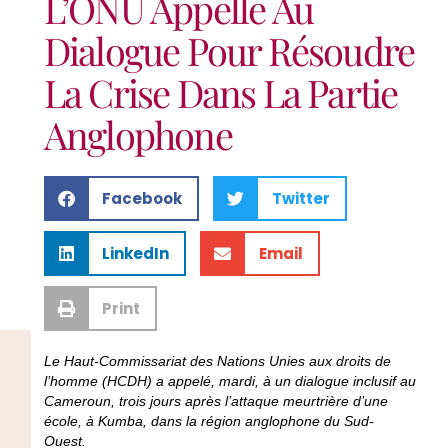
L’ONU Appelle Au
Dialogue Pour Résoudre
La Crise Dans La Partie
Anglophone
Facebook
Twitter
LinkedIn
Email
Print
Le Haut-Commissariat des Nations Unies aux droits de
l’homme (HCDH) a appelé, mardi, à un dialogue inclusif au
Cameroun, trois jours après l’attaque meurtrière d’une
école, à Kumba, dans la région anglophone du Sud-
Ouest.