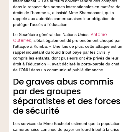
international. « Les auteurs doivent rendre des comptes
dans le respect des normes internationales en matière de
droits de l’homme », a insisté Mme Shamdasani, qui a
rappelé aux autorités camerounaises leur obligation de
protéger l’accès à l’éducation.
António
Le Secrétaire général des Nations Unies,
Guterres
, s’était également dit profondément choqué par
l’attaque à Kumba. « Une fois de plus, cette attaque est un
rappel inquiétant du lourd tribut payé par les civils, y
compris les enfants, dont plusieurs ont été privés de leur
droit à l’éducation », avait déclaré le porte-parole du chef
de l’ONU dans un communiqué publié dimanche.
De graves abus commis
par des groupes
séparatistes et des forces
de sécurité
Les services de Mme Bachelet estiment que la population
camerounaise continue de payer un lourd tribut à la crise