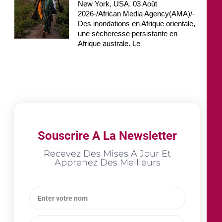
New York, USA, 03 Août
2026-/African Media Agency(AMA)/-
Des inondations en Afrique orientale,
une sécheresse persistante en
Afrique australe. Le
Souscrire A La Newsletter
Recevez Des Mises À Jour Et
Apprenez Des Meilleurs