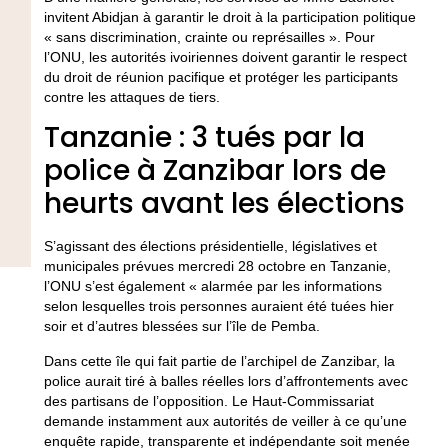
invitent Abidjan à garantir le droit à la participation politique
« sans discrimination, crainte ou représailles ». Pour
l’ONU, les autorités ivoiriennes doivent garantir le respect
du droit de réunion pacifique et protéger les participants
contre les attaques de tiers.
Tanzanie : 3 tués par la
police à Zanzibar lors de
heurts avant les élections
S’agissant des élections présidentielle, législatives et
municipales prévues mercredi 28 octobre en Tanzanie,
l’ONU s’est également « alarmée par les informations
selon lesquelles trois personnes auraient été tuées hier
soir et d’autres blessées sur l’île de Pemba.
Dans cette île qui fait partie de l’archipel de Zanzibar, la
police aurait tiré à balles réelles lors d’affrontements avec
des partisans de l’opposition. Le Haut-Commissariat
demande instamment aux autorités de veiller à ce qu’une
enquête rapide, transparente et indépendante soit menée