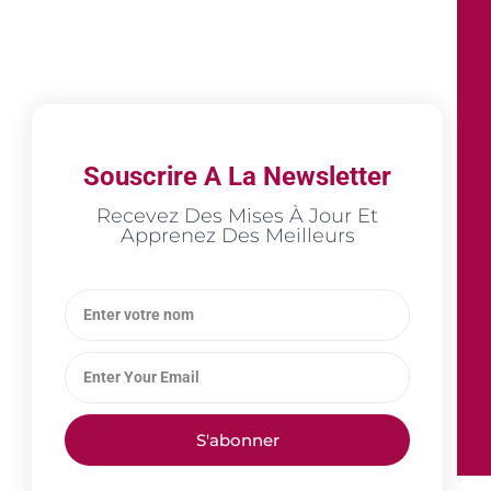
Souscrire A La Newsletter
Recevez Des Mises À Jour Et
Apprenez Des Meilleurs
S'abonner