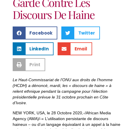
Garde Contre Les
Discours De Haine
Facebook
Twitter
LinkedIn
Email
Print
Le Haut-Commissariat de l’ONU aux droits de l’homme
(HCDH) a dénoncé, mardi, les « discours de haine » à
relent ethnique pendant la campagne pour l’élection
présidentielle prévue le 31 octobre prochain en Côte
d’Ivoire.
NEW YORK, USA, le 28 Octobre 2020,-/African Media
Agency (AMA)/-« L’utilisation persistante de discours
haineux – ou d’un langage équivalant à un appel à la haine