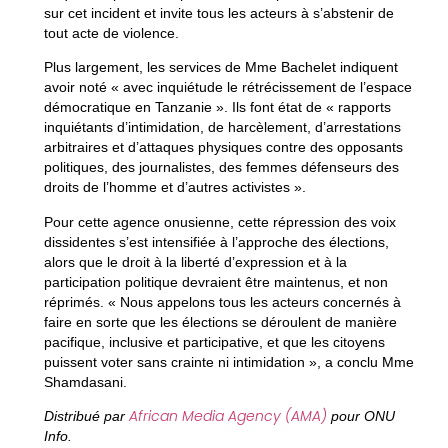
sur cet incident et invite tous les acteurs à s’abstenir de
tout acte de violence.
Plus largement, les services de Mme Bachelet indiquent
avoir noté « avec inquiétude le rétrécissement de l’espace
démocratique en Tanzanie ». Ils font état de « rapports
inquiétants d’intimidation, de harcèlement, d’arrestations
arbitraires et d’attaques physiques contre des opposants
politiques, des journalistes, des femmes défenseurs des
droits de l’homme et d’autres activistes ».
Pour cette agence onusienne, cette répression des voix
dissidentes s’est intensifiée à l’approche des élections,
alors que le droit à la liberté d’expression et à la
participation politique devraient être maintenus, et non
réprimés. « Nous appelons tous les acteurs concernés à
faire en sorte que les élections se déroulent de manière
pacifique, inclusive et participative, et que les citoyens
puissent voter sans crainte ni intimidation », a conclu Mme
Shamdasani.
African Media Agency (AMA)
Distribué par
pour ONU
Info.