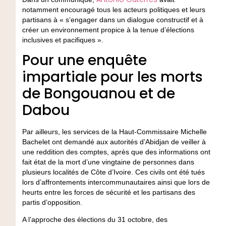
notamment encouragé tous les acteurs politiques et leurs
partisans à « s’engager dans un dialogue constructif et à
créer un environnement propice à la tenue d’élections
inclusives et pacifiques ».
Pour une enquête
impartiale pour les morts
de Bongouanou et de
Dabou
Par ailleurs, les services de la Haut-Commissaire Michelle
Bachelet ont demandé aux autorités d’Abidjan de veiller à
une reddition des comptes, après que des informations ont
fait état de la mort d’une vingtaine de personnes dans
plusieurs localités de Côte d’Ivoire. Ces civils ont été tués
lors d’affrontements intercommunautaires ainsi que lors de
heurts entre les forces de sécurité et les partisans des
partis d’opposition.
A l’approche des élections du 31 octobre, des