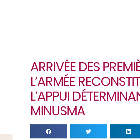
ARRIVÉE DES PREMI
L’ARMÉE RECONSTITU
L’APPUI DÉTERMINA
MINUSMA