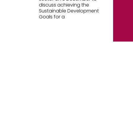
discuss achieving the
Sustainable Development
Goals for a