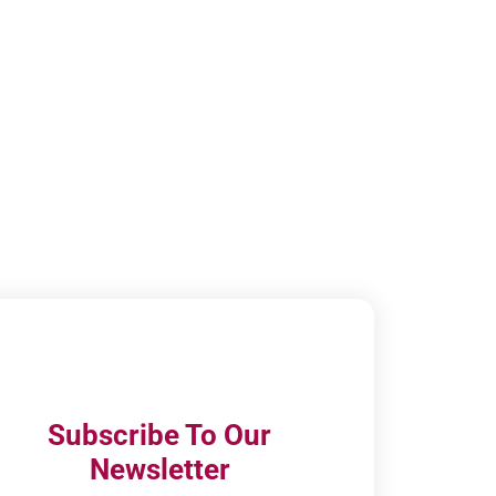
Subscribe To Our
Newsletter