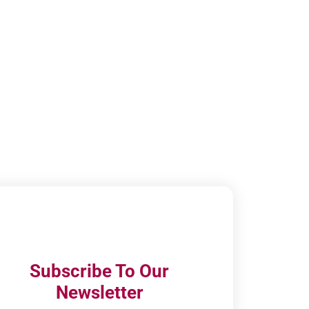
Subscribe To Our
Newsletter