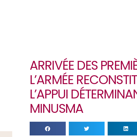
ARRIVÉE DES PREMI
L’ARMÉE RECONSTITU
L’APPUI DÉTERMINA
MINUSMA