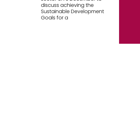
discuss achieving the
Sustainable Development
Goals for a