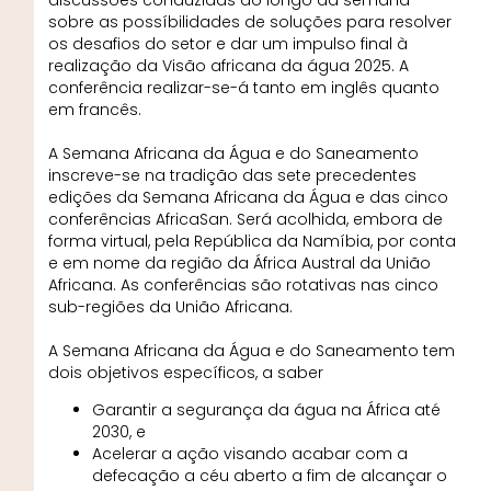
sobre as possíbilidades de soluções para resolver
os desafios do setor e dar um impulso final à
realização da Visão africana da água 2025. A
conferência realizar-se-á tanto em inglês quanto
em francês.
A Semana Africana da Água e do Saneamento
inscreve-se na tradição das sete precedentes
edições da Semana Africana da Água e das cinco
conferências AfricaSan. Será acolhida, embora de
forma virtual, pela República da Namíbia, por conta
e em nome da região da África Austral da União
Africana. As conferências são rotativas nas cinco
sub-regiões da União Africana.
A Semana Africana da Água e do Saneamento tem
dois objetivos específicos, a saber
Garantir a segurança da água na África até
2030, e
Acelerar a ação visando acabar com a
defecação a céu aberto a fim de alcançar o