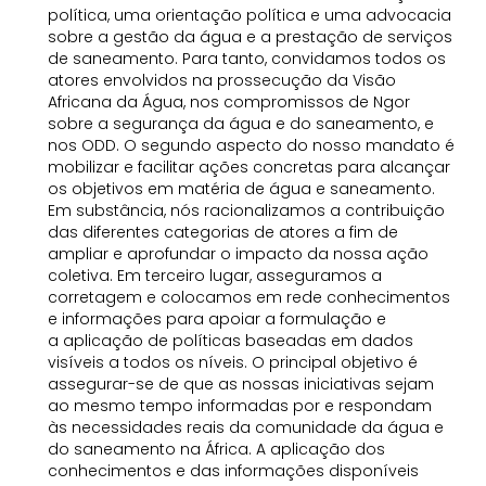
política, uma orientação política e uma advocacia
sobre a gestão da água e a prestação de serviços
de saneamento. Para tanto, convidamos todos os
atores envolvidos na prossecução da Visão
Africana da Água, nos compromissos de Ngor
sobre a segurança da água e do saneamento, e
nos ODD. O segundo aspecto do nosso mandato é
mobilizar e facilitar ações concretas para alcançar
os objetivos em matéria de água e saneamento.
Em substância, nós racionalizamos a contribuição
das diferentes categorias de atores a fim de
ampliar e aprofundar o impacto da nossa ação
coletiva. Em terceiro lugar, asseguramos a
corretagem e colocamos em rede conhecimentos
e informações para apoiar a formulação e
a aplicação de políticas baseadas em dados
visíveis a todos os níveis. O principal objetivo é
assegurar-se de que as nossas iniciativas sejam
ao mesmo tempo informadas por e respondam
às necessidades reais da comunidade da água e
do saneamento na África. A aplicação dos
conhecimentos e das informações disponíveis