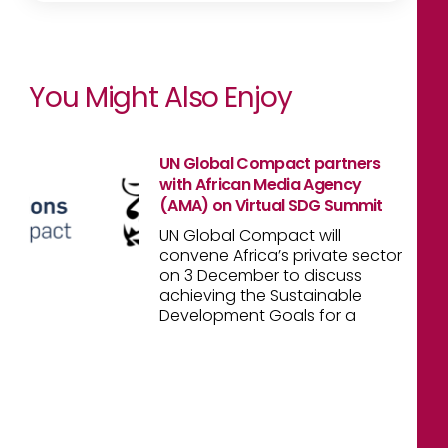
You Might Also Enjoy
UN Global Compact partners
with African Media Agency
(AMA) on Virtual SDG Summit
UN Global Compact will
convene Africa’s private sector
on 3 December to discuss
achieving the Sustainable
Development Goals for a