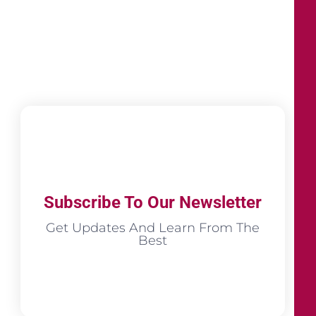
Subscribe To Our Newsletter
Get Updates And Learn From The
Best