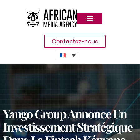
Contactez-nous
Yango Group Annonce Un
Investissement Stratégique
Dans La Fintech Kényane