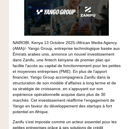
NAIROBI, Kenya 13 Octobre 2025-/African Media Agency
(AMA)/- Yango Group, entreprise technologique basée aux
Émirats arabes unis, annonce un nouvel investissement
dans Zanifu, une fintech kényane de premier plan qui
facilite l’accès au capital de fonctionnement pour les petites
et moyennes entreprises (PME). En plus de l’apport
financier, Yango Group accompagnera Zanifu dans la
structuration de son modèle d’affaires à long terme et de
sa stratégie de croissance, en s’appuyant sur son
expérience opérationnelle acquise dans plus de 30
marchés. Cet investissement réaffirme l’engagement de
Yango en faveur du développement des startups à fort
potentiel en Afrique.
Zanifu s’est imposée comme un acteur essentiel pour les
petites entreprises grâce à ses solutions de crédit