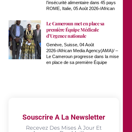
l’insécurité alimentaire dans 45 pays
ROME, Italie, 05 Août 2026-/African
Le Cameroun met en place sa
première Équipe Médicale
d’Urgence nationale
Genève, Suisse, 04 Août
2026-/African Media Agency(AMA)/ –
Le Cameroun progresse dans la mise
en place de sa première Équipe
Souscrire A La Newsletter
Recevez Des Mises À Jour Et