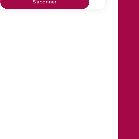
S'abonner