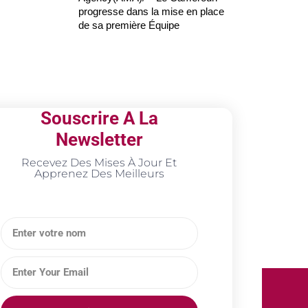
progresse dans la mise en place
de sa première Équipe
Souscrire A La
Newsletter
Recevez Des Mises À Jour Et
Apprenez Des Meilleurs