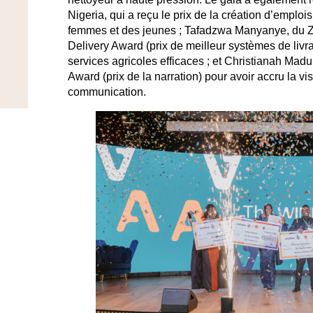
Nigeria, qui a reçu le prix de la création d’emploi
femmes et des jeunes ; Tafadzwa Manyanye, du Z
Delivery Award (prix de meilleur systèmes de livr
services agricoles efficaces ; et Christianah Madu,
Award (prix de la narration) pour avoir accru la vis
communication.