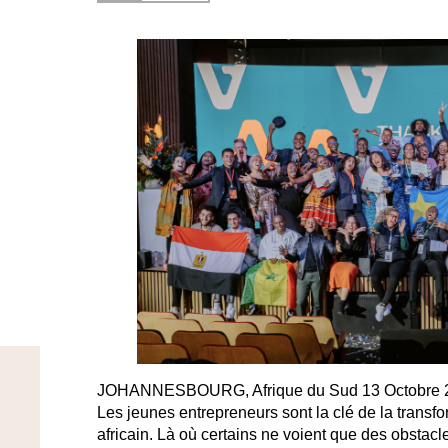
JOHANNESBOURG, Afrique du Sud 13 Octobre 20
Les jeunes entrepreneurs sont la clé de la trans
africain. Là où certains ne voient que des obstacle