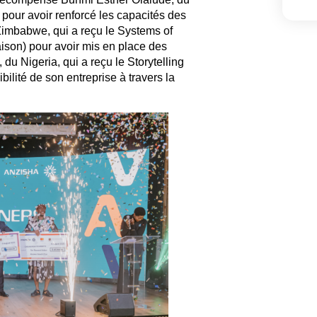
s pour avoir renforcé les capacités des
imbabwe, qui a reçu le Systems of
aison) pour avoir mis en place des
 du Nigeria, qui a reçu le Storytelling
ibilité de son entreprise à travers la