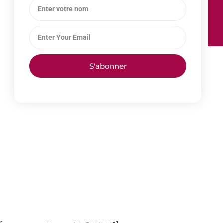
S'abonner