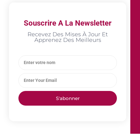
Souscrire A La Newsletter
Recevez Des Mises À Jour Et
Apprenez Des Meilleurs
S'abonner