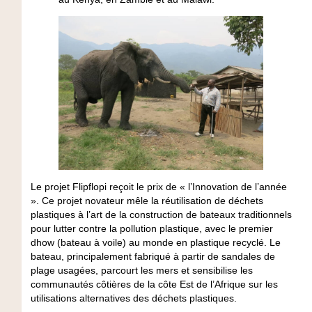
Le projet Flipflopi reçoit le prix de « l’Innovation de l’année
». Ce projet novateur mêle la réutilisation de déchets
plastiques à l’art de la construction de bateaux traditionnels
pour lutter contre la pollution plastique, avec le premier
dhow (bateau à voile) au monde en plastique recyclé. Le
bateau, principalement fabriqué à partir de sandales de
plage usagées, parcourt les mers et sensibilise les
communautés côtières de la côte Est de l’Afrique sur les
utilisations alternatives des déchets plastiques.