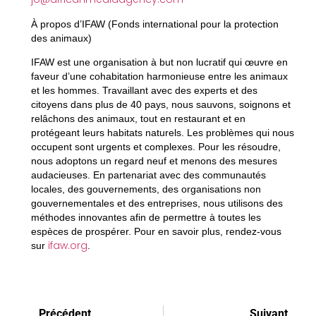
À propos d’IFAW (Fonds international pour la protection
des animaux)
IFAW est une organisation à but non lucratif qui œuvre en
faveur d’une cohabitation harmonieuse entre les animaux
et les hommes. Travaillant avec des experts et des
citoyens dans plus de 40 pays, nous sauvons, soignons et
relâchons des animaux, tout en restaurant et en
protégeant leurs habitats naturels. Les problèmes qui nous
occupent sont urgents et complexes. Pour les résoudre,
nous adoptons un regard neuf et menons des mesures
audacieuses. En partenariat avec des communautés
locales, des gouvernements, des organisations non
gouvernementales et des entreprises, nous utilisons des
méthodes innovantes afin de permettre à toutes les
espèces de prospérer. Pour en savoir plus, rendez-vous
ifaw.org
sur
.
Précédent
Suivant