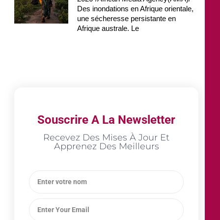
Des inondations en Afrique orientale,
une sécheresse persistante en
Afrique australe. Le
Souscrire A La Newsletter
Recevez Des Mises À Jour Et
Apprenez Des Meilleurs