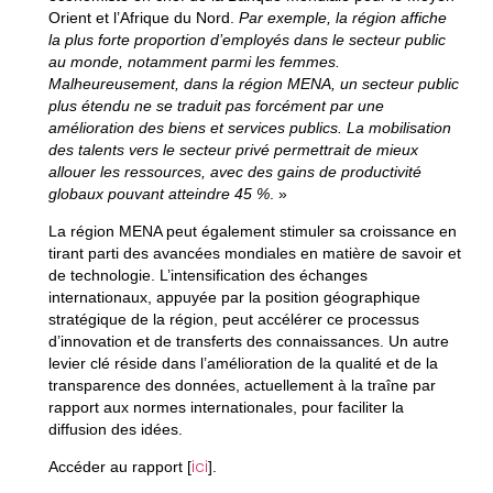
Orient et l’Afrique du Nord
.
Par exemple, la région affiche
la plus forte proportion d’employés dans le secteur public
au monde, notamment parmi les femmes.
Malheureusement, dans la région MENA, un secteur public
plus étendu ne se traduit pas forcément par une
amélioration des biens et services publics. La mobilisation
des talents vers le secteur privé permettrait de mieux
allouer les ressources, avec des gains de productivité
globaux pouvant atteindre 45 %
. »
La région MENA peut également stimuler sa croissance en
tirant parti des avancées mondiales en matière de savoir et
de technologie. L’intensification des échanges
internationaux, appuyée par la position géographique
stratégique de la région, peut accélérer ce processus
d’innovation et de transferts des connaissances. Un autre
levier clé réside dans l’amélioration de la qualité et de la
transparence des données, actuellement à la traîne par
rapport aux normes internationales, pour faciliter la
diffusion des idées.
ici
Accéder au rapport [
].