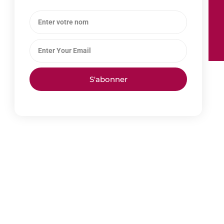
S'abonner