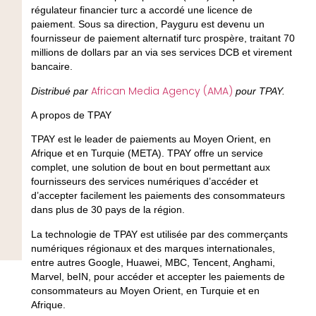
régulateur financier turc a accordé une licence de
paiement. Sous sa direction, Payguru est devenu un
fournisseur de paiement alternatif turc prospère, traitant 70
millions de dollars par an via ses services DCB et virement
bancaire.
African Media Agency (AMA)
Distribué par
pour TPAY.
A propos de TPAY
TPAY est le leader de paiements au Moyen Orient, en
Afrique et en Turquie (META). TPAY offre un service
complet, une solution de bout en bout permettant aux
fournisseurs des services numériques d’accéder et
d’accepter facilement les paiements des consommateurs
dans plus de 30 pays de la région.
La technologie de TPAY est utilisée par des commerçants
numériques régionaux et des marques internationales,
entre autres Google, Huawei, MBC, Tencent, Anghami,
Marvel, beIN, pour accéder et accepter les paiements de
consommateurs au Moyen Orient, en Turquie et en
Afrique.