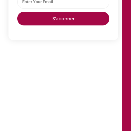
S'abonner