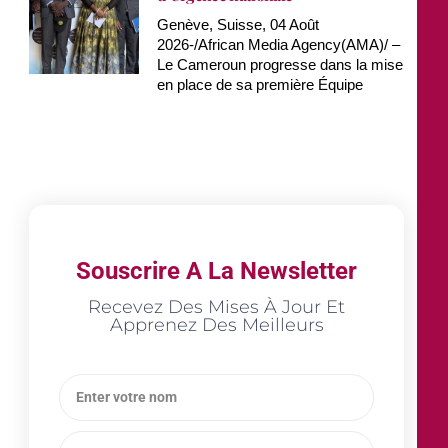
Genève, Suisse, 04 Août
2026-/African Media Agency(AMA)/ –
Le Cameroun progresse dans la mise
en place de sa première Équipe
Souscrire A La Newsletter
Recevez Des Mises À Jour Et
Apprenez Des Meilleurs