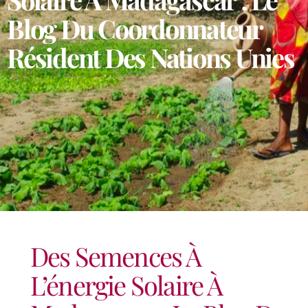
Blog Du Coordonnateur
Résident Des Nations Unies
Des Semences À
L’énergie Solaire À