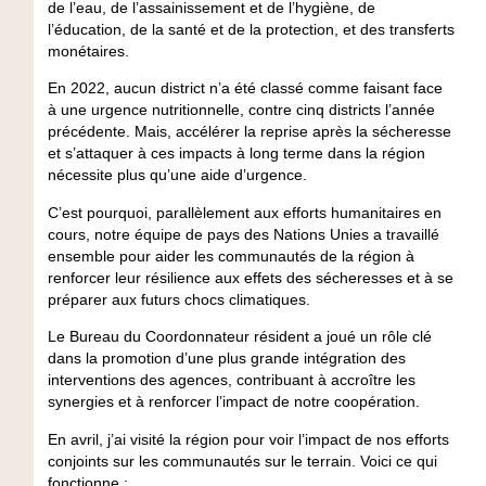
de l’eau, de l’assainissement et de l’hygiène, de
l’éducation, de la santé et de la protection, et des transferts
monétaires.
En 2022, aucun district n’a été classé comme faisant face
à une urgence nutritionnelle, contre cinq districts l’année
précédente. Mais, accélérer la reprise après la sécheresse
et s’attaquer à ces impacts à long terme dans la région
nécessite plus qu’une aide d’urgence.
C’est pourquoi, parallèlement aux efforts humanitaires en
cours, notre équipe de pays des Nations Unies a travaillé
ensemble pour aider les communautés de la région à
renforcer leur résilience aux effets des sécheresses et à se
préparer aux futurs chocs climatiques.
Le Bureau du Coordonnateur résident a joué un rôle clé
dans la promotion d’une plus grande intégration des
interventions des agences, contribuant à accroître les
synergies et à renforcer l’impact de notre coopération.
En avril, j’ai visité la région pour voir l’impact de nos efforts
conjoints sur les communautés sur le terrain. Voici ce qui
fonctionne :