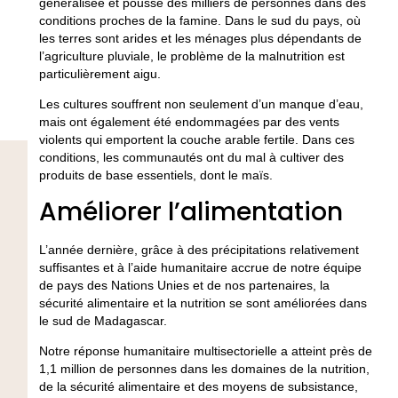
généralisée et poussé des milliers de personnes dans des
conditions proches de la famine. Dans le sud du pays, où
les terres sont arides et les ménages plus dépendants de
l’agriculture pluviale, le problème de la malnutrition est
particulièrement aigu.
Les cultures souffrent non seulement d’un manque d’eau,
mais ont également été endommagées par des vents
violents qui emportent la couche arable fertile. Dans ces
conditions, les communautés ont du mal à cultiver des
produits de base essentiels, dont le maïs.
Améliorer l’alimentation
L’année dernière, grâce à des précipitations relativement
suffisantes et à l’aide humanitaire accrue de notre équipe
de pays des Nations Unies et de nos partenaires, la
sécurité alimentaire et la nutrition se sont améliorées dans
le sud de Madagascar.
Notre réponse humanitaire multisectorielle a atteint près de
1,1 million de personnes dans les domaines de la nutrition,
de la sécurité alimentaire et des moyens de subsistance,