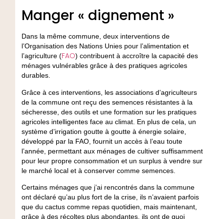
Manger « dignement »
Dans la même commune, deux interventions de
l’Organisation des Nations Unies pour l’alimentation et
FAO
l’agriculture (
) contribuent à accroître la capacité des
ménages vulnérables grâce à des pratiques agricoles
durables.
Grâce à ces interventions, les associations d’agriculteurs
de la commune ont reçu des semences résistantes à la
sécheresse, des outils et une formation sur les pratiques
agricoles intelligentes face au climat. En plus de cela, un
système d’irrigation goutte à goutte à énergie solaire,
développé par la FAO, fournit un accès à l’eau toute
l’année, permettant aux ménages de cultiver suffisamment
pour leur propre consommation et un surplus à vendre sur
le marché local et à conserver comme semences.
Certains ménages que j’ai rencontrés dans la commune
ont déclaré qu’au plus fort de la crise, ils n’avaient parfois
que du cactus comme repas quotidien, mais maintenant,
grâce à des récoltes plus abondantes, ils ont de quoi