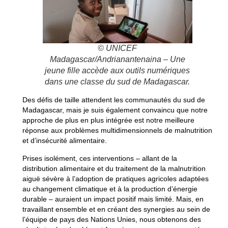
© UNICEF
Madagascar/Andrianantenaina – Une
jeune fille accède aux outils numériques
dans une classe du sud de Madagascar.
Des défis de taille attendent les communautés du sud de
Madagascar, mais je suis également convaincu que notre
approche de plus en plus intégrée est notre meilleure
réponse aux problèmes multidimensionnels de malnutrition
et d’insécurité alimentaire.
Prises isolément, ces interventions – allant de la
distribution alimentaire et du traitement de la malnutrition
aiguë sévère à l’adoption de pratiques agricoles adaptées
au changement climatique et à la production d’énergie
durable – auraient un impact positif mais limité. Mais, en
travaillant ensemble et en créant des synergies au sein de
l’équipe de pays des Nations Unies, nous obtenons des