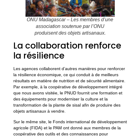
ONU Madagascar – Les membres d’une
association soutenue par l’ONU
produisent des objets artisanaux.
La collaboration renforce
la résilience
Les agences collaborent d’autres manières pour renforcer
la résilience économique, ce qui conduit à de meilleurs
résultats en matière de nutrition et de sécurité alimentaire.
Par exemple, à la coopérative de développement intégré
que nous avons visitée, le PNUD fournit une formation et
des équipements pour moderniser la culture et la
transformation de la plante de sisal afin de produire des
objets artisanaux à vendre.
Sur le même site, le Fonds international de développement
agricole (FIDA) et le PAM ont donné aux membres de la
coopérative des outils et des connaissances pour