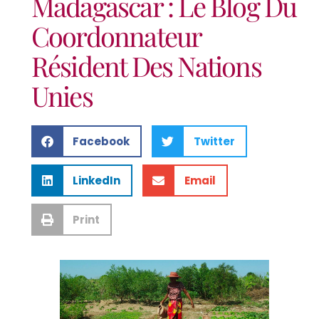
Madagascar : Le Blog Du
Coordonnateur
Résident Des Nations
Unies
Facebook
Twitter
LinkedIn
Email
Print