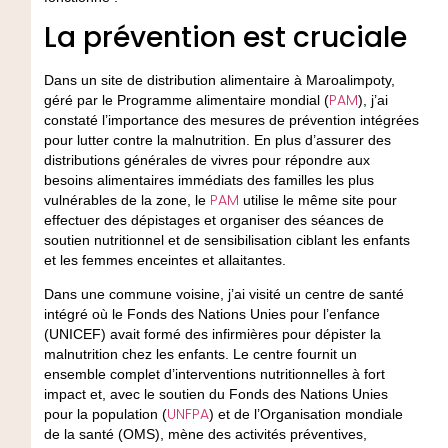
La prévention est cruciale
Dans un site de distribution alimentaire à Maroalimpoty,
PAM
géré par le Programme alimentaire mondial (
), j’ai
constaté l’importance des mesures de prévention intégrées
pour lutter contre la malnutrition. En plus d’assurer des
distributions générales de vivres pour répondre aux
besoins alimentaires immédiats des familles les plus
PAM
vulnérables de la zone, le
utilise le même site pour
effectuer des dépistages et organiser des séances de
soutien nutritionnel et de sensibilisation ciblant les enfants
et les femmes enceintes et allaitantes.
Dans une commune voisine, j’ai visité un centre de santé
intégré où le Fonds des Nations Unies pour l’enfance
(UNICEF) avait formé des infirmières pour dépister la
malnutrition chez les enfants. Le centre fournit un
ensemble complet d’interventions nutritionnelles à fort
impact et, avec le soutien du Fonds des Nations Unies
UNFPA
pour la population (
) et de l’Organisation mondiale
de la santé (OMS), mène des activités préventives,