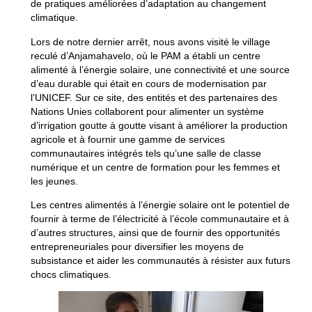
de pratiques améliorées d’adaptation au changement
climatique.
Lors de notre dernier arrêt, nous avons visité le village
reculé d’Anjamahavelo, où le PAM a établi un centre
alimenté à l’énergie solaire, une connectivité et une source
d’eau durable qui était en cours de modernisation par
l’UNICEF. Sur ce site, des entités et des partenaires des
Nations Unies collaborent pour alimenter un système
d’irrigation goutte à goutte visant à améliorer la production
agricole et à fournir une gamme de services
communautaires intégrés tels qu’une salle de classe
numérique et un centre de formation pour les femmes et
les jeunes.
Les centres alimentés à l’énergie solaire ont le potentiel de
fournir à terme de l’électricité à l’école communautaire et à
d’autres structures, ainsi que de fournir des opportunités
entrepreneuriales pour diversifier les moyens de
subsistance et aider les communautés à résister aux futurs
chocs climatiques.