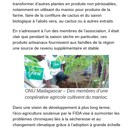
transformer d’autres plantes en produits non périssables,
notamment en utilisant du manioc pour produire de la
farine, faire de la confiture de cactus et du savon
biologique à l’aloès vera, au cactus ou à autres extraits.
En s’adressant à l’un des membres de l’association, il était
clair que pendant la saison sèche en particulier, ces
produits artisanaux fournissent aux familles de la région
une source de revenu supplémentaire et stable.
ONU Madagascar – Des membres d’une
coopérative agricole cultivent du manioc.
Dans une vision de développement à plus long terme,
l’éco-agriculture soutenue par le FIDA vise à surmonter les
problèmes chroniques liés à la sécheresse et au
changement climatique grâce à l’adoption à grande échelle