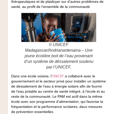
thérapeutiques et de plaidoyer sur d’autres problèmes de
santé, au profit de l’ensemble de la communauté.
© UNICEF
Madagascar/Andrianantenaina – Une
jeune écolière boit de l’eau provenant
d’un système de déssalement soutenu
par l’UNICEF.
UNICEF
Dans une école voisine, l’
a collaboré avec le
gouvernement et le secteur privé pour installer un système
de déssalement de l’eau à énergie solaire afin de fournir
de l’eau potable au centre de santé intégré, à l’école et au
reste de la communauté. Le PAM est actif dans la même
école avec son programme d’alimentation, qui favorise la
fréquentation et la performance scolaires, deux mesures
de prévention essentielles.