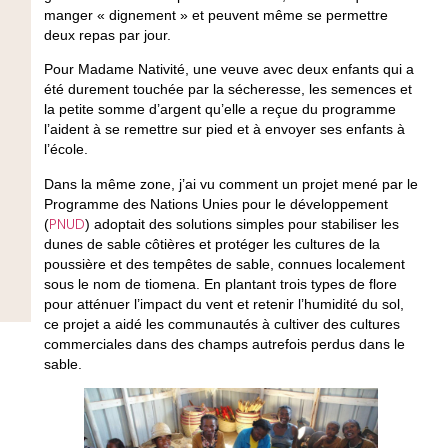
manger « dignement » et peuvent même se permettre
deux repas par jour.
Pour Madame Nativité, une veuve avec deux enfants qui a
été durement touchée par la sécheresse, les semences et
la petite somme d’argent qu’elle a reçue du programme
l’aident à se remettre sur pied et à envoyer ses enfants à
l’école.
Dans la même zone, j’ai vu comment un projet mené par le
Programme des Nations Unies pour le développement
PNUD
(
) adoptait des solutions simples pour stabiliser les
dunes de sable côtières et protéger les cultures de la
poussière et des tempêtes de sable, connues localement
sous le nom de tiomena. En plantant trois types de flore
pour atténuer l’impact du vent et retenir l’humidité du sol,
ce projet a aidé les communautés à cultiver des cultures
commerciales dans des champs autrefois perdus dans le
sable.