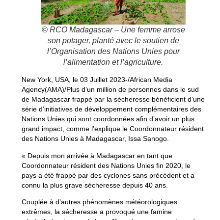
© RCO Madagascar – Une femme arrose
son potager, planté avec le soutien de
l’Organisation des Nations Unies pour
l’alimentation et l’agriculture.
New York, USA, le 03 Juillet 2023-/African Media
Agency(AMA)/Plus d’un million de personnes dans le sud
de Madagascar frappé par la sécheresse bénéficient d’une
série d’initiatives de développement complémentaires des
Nations Unies qui sont coordonnées afin d’avoir un plus
grand impact, comme l’explique le Coordonnateur résident
des Nations Unies à Madagascar, Issa Sanogo.
« Depuis mon arrivée à Madagascar en tant que
Coordonnateur résident des Nations Unies fin 2020, le
pays a été frappé par des cyclones sans précédent et a
connu la plus grave sécheresse depuis 40 ans.
Couplée à d’autres phénomènes météorologiques
extrêmes, la sécheresse a provoqué une famine