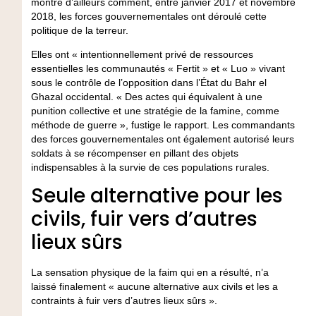
montre d’ailleurs comment, entre janvier 2017 et novembre
2018, les forces gouvernementales ont déroulé cette
politique de la terreur.
Elles ont « intentionnellement privé de ressources
essentielles les communautés « Fertit » et « Luo » vivant
sous le contrôle de l’opposition dans l’État du Bahr el
Ghazal occidental. « Des actes qui équivalent à une
punition collective et une stratégie de la famine, comme
méthode de guerre », fustige le rapport. Les commandants
des forces gouvernementales ont également autorisé leurs
soldats à se récompenser en pillant des objets
indispensables à la survie de ces populations rurales.
Seule alternative pour les
civils, fuir vers d’autres
lieux sûrs
La sensation physique de la faim qui en a résulté, n’a
laissé finalement « aucune alternative aux civils et les a
contraints à fuir vers d’autres lieux sûrs ».