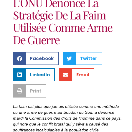
L’ONU Dénonce La
Stratégie De La Faim
Utilisée Comme Arme
De Guerre
Facebook
Twitter
LinkedIn
Email
Print
La faim est plus que jamais utilisée comme une méthode
ou une arme de guerre au Soudan du Sud, a dénoncé
mardi la Commission des droits de l’homme dans ce pays,
qui note que le conflit brutal qui y sévit a causé des
souffrances incalculables à la population civile.