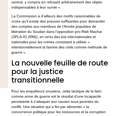
central, y compris en refusant arbitrairement des objets
indispensables à leur survie ».
La Commission a d’ailleurs des motifs raisonnables de
croire qu’il existe des preuves suffisantes pour demander
des comptes aux membres de l’Armée populaire de
libération du Soudan dans l’opposition pro-Riek Machar
(SPLA-IO (RM)), en vertu des lois internationales et
nationales pour les crimes consistant à utiliser «
intentionnellement la famine des civils comme méthode de
guerre ».
La nouvelle feuille de route
pour la justice
transitionnelle
Pour les enquêteurs onusiens, cette tactique de la faim
comme arme de guerre est le résultat d’une incapacité
persistante à s’attaquer aux causes sous-jacentes du
conflit. Une situation qui a fini par alimenter « la
concurrence politique pour les ressources et la corruption