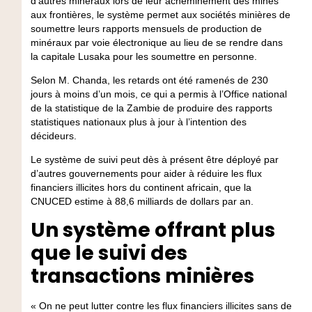
d’autres minéraux lors de leur acheminement des mines
aux frontières, le système permet aux sociétés minières de
soumettre leurs rapports mensuels de production de
minéraux par voie électronique au lieu de se rendre dans
la capitale Lusaka pour les soumettre en personne.
Selon M. Chanda, les retards ont été ramenés de 230
jours à moins d’un mois, ce qui a permis à l’Office national
de la statistique de la Zambie de produire des rapports
statistiques nationaux plus à jour à l’intention des
décideurs.
Le système de suivi peut dès à présent être déployé par
d’autres gouvernements pour aider à réduire les flux
financiers illicites hors du continent africain, que la
CNUCED estime à 88,6 milliards de dollars par an.
Un système offrant plus
que le suivi des
transactions minières
« On ne peut lutter contre les flux financiers illicites sans de