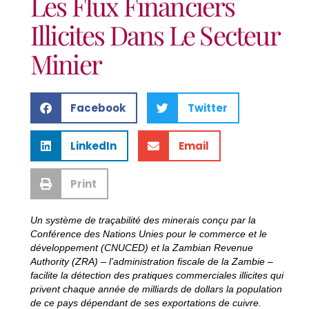
Les Flux Financiers
Illicites Dans Le Secteur
Minier
Facebook
Twitter
LinkedIn
Email
Print
Un système de traçabilité des minerais conçu par la
Conférence des Nations Unies pour le commerce et le
développement (CNUCED) et la Zambian Revenue
Authority (ZRA) – l’administration fiscale de la Zambie –
facilite la détection des pratiques commerciales illicites qui
privent chaque année de milliards de dollars la population
de ce pays dépendant de ses exportations de cuivre.