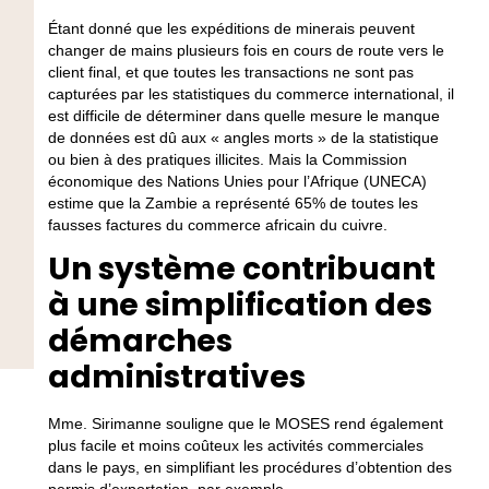
Étant donné que les expéditions de minerais peuvent
changer de mains plusieurs fois en cours de route vers le
client final, et que toutes les transactions ne sont pas
capturées par les statistiques du commerce international, il
est difficile de déterminer dans quelle mesure le manque
de données est dû aux « angles morts » de la statistique
ou bien à des pratiques illicites. Mais la Commission
économique des Nations Unies pour l’Afrique (UNECA)
estime que la Zambie a représenté 65% de toutes les
fausses factures du commerce africain du cuivre.
Un système contribuant
à une simplification des
démarches
administratives
Mme. Sirimanne souligne que le MOSES rend également
plus facile et moins coûteux les activités commerciales
dans le pays, en simplifiant les procédures d’obtention des