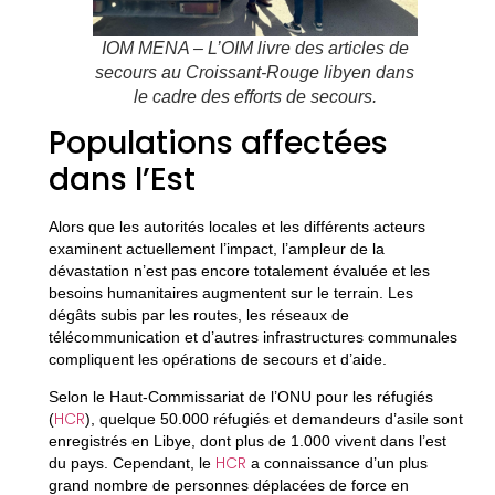
IOM MENA – L’OIM livre des articles de
secours au Croissant-Rouge libyen dans
le cadre des efforts de secours.
Populations affectées
dans l’Est
Alors que les autorités locales et les différents acteurs
examinent actuellement l’impact, l’ampleur de la
dévastation n’est pas encore totalement évaluée et les
besoins humanitaires augmentent sur le terrain. Les
dégâts subis par les routes, les réseaux de
télécommunication et d’autres infrastructures communales
compliquent les opérations de secours et d’aide.
Selon le Haut-Commissariat de l’ONU pour les réfugiés
HCR
(
), quelque 50.000 réfugiés et demandeurs d’asile sont
enregistrés en Libye, dont plus de 1.000 vivent dans l’est
HCR
du pays. Cependant, le
a connaissance d’un plus
grand nombre de personnes déplacées de force en