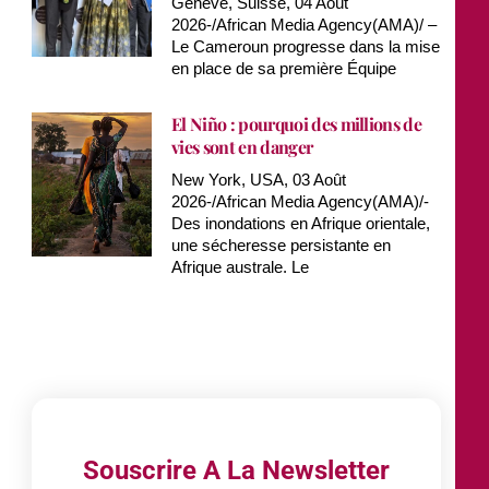
Genève, Suisse, 04 Août
2026-/African Media Agency(AMA)/ –
Le Cameroun progresse dans la mise
en place de sa première Équipe
El Niño : pourquoi des millions de
vies sont en danger
New York, USA, 03 Août
2026-/African Media Agency(AMA)/-
Des inondations en Afrique orientale,
une sécheresse persistante en
Afrique australe. Le
Souscrire A La Newsletter