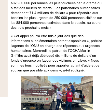
aux 250.000 personnes les plus touchées par le drame qui
a fait des milliers de morts. Les partenaires humanitaires
demandent 71,4 millions de dollars « pour répondre aux
besoins les plus urgents de 250.000 personnes ciblées sur
les 884.000 personnes estimées dans le besoin, au cours
des trois prochains mois ».
« Cet appel pourra être mis à jour dès que des
informations supplémentaires seront disponibles », précise
l’agence de l’ONU en charge des réponses aux urgences
humanitaires. Mercredi, le patron de l’OCHA Martin
Griffiths avait déjà débloqué dix millions de dollars d’un
fonds d’urgence en faveur des victimes en Libye. « Nous
sommes tous mobilisés pour apporter autant d’aide et de
soutien que possible aux gens », a-t-il souligné.