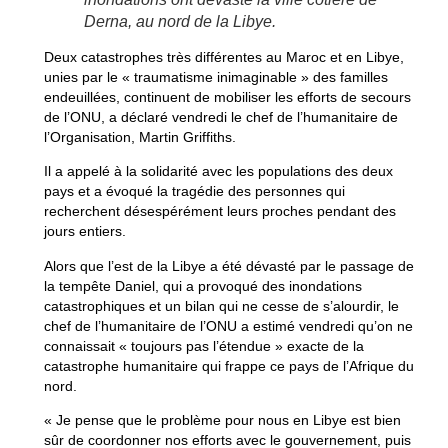
Derna, au nord de la Libye.
Deux catastrophes très différentes au Maroc et en Libye,
unies par le « traumatisme inimaginable » des familles
endeuillées, continuent de mobiliser les efforts de secours
de l’ONU, a déclaré vendredi le chef de l’humanitaire de
l’Organisation, Martin Griffiths.
Il a appelé à la solidarité avec les populations des deux
pays et a évoqué la tragédie des personnes qui
recherchent désespérément leurs proches pendant des
jours entiers.
Alors que l’est de la Libye a été dévasté par le passage de
la tempête Daniel, qui a provoqué des inondations
catastrophiques et un bilan qui ne cesse de s’alourdir, le
chef de l’humanitaire de l’ONU a estimé vendredi qu’on ne
connaissait « toujours pas l’étendue » exacte de la
catastrophe humanitaire qui frappe ce pays de l’Afrique du
nord.
« Je pense que le problème pour nous en Libye est bien
sûr de coordonner nos efforts avec le gouvernement, puis