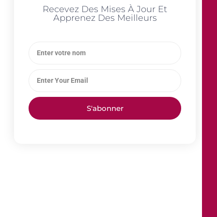
Recevez Des Mises À Jour Et
Apprenez Des Meilleurs
S'abonner