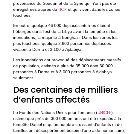
provenance du Soudan et de la Syrie qui n’ont pas été
HCR
enregistrées auprès du
et qui vivent dans les zones
touchées.
En outre, quelque 46.000 déplacés internes étaient
hébergés dans l’est de la Libye avant la tempête et les
inondations, la majorité à Benghazi. Dans les zones les
plus touchées, quelque 2.800 personnes déplacées
vivaient à Derna et 3.100 à Ajdabiya.
Les inondations ont provoqué des déplacements massifs
de population, estimés à plus de 35.000 dont 30.000
personnes à Derna et à 3.000 personnes à Ajdabiya
seulement.
Des centaines de milliers
d’enfants affectés
UNICEF
Le Fonds des Nations Unies pour l’enfance (
)
estime que près de 300.000 enfants ont été exposés à la
tempête Daniel et qu’un nombre croissant d’enfants et de
familles ont désespérément besoin d’une aide humanitaire,