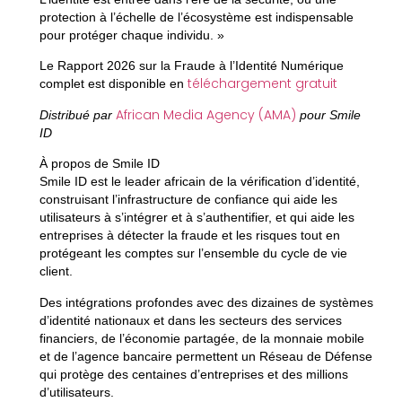
protection à l’échelle de l’écosystème est indispensable
pour protéger chaque individu. »
Le Rapport 2026 sur la Fraude à l’Identité Numérique
téléchargement gratuit
complet est disponible en
African Media Agency (AMA)
Distribué par
pour Smile
ID
À propos de Smile ID
Smile ID est le leader africain de la vérification d’identité,
construisant l’infrastructure de confiance qui aide les
utilisateurs à s’intégrer et à s’authentifier, et qui aide les
entreprises à détecter la fraude et les risques tout en
protégeant les comptes sur l’ensemble du cycle de vie
client.
Des intégrations profondes avec des dizaines de systèmes
d’identité nationaux et dans les secteurs des services
financiers, de l’économie partagée, de la monnaie mobile
et de l’agence bancaire permettent un Réseau de Défense
qui protège des centaines d’entreprises et des millions
d’utilisateurs.