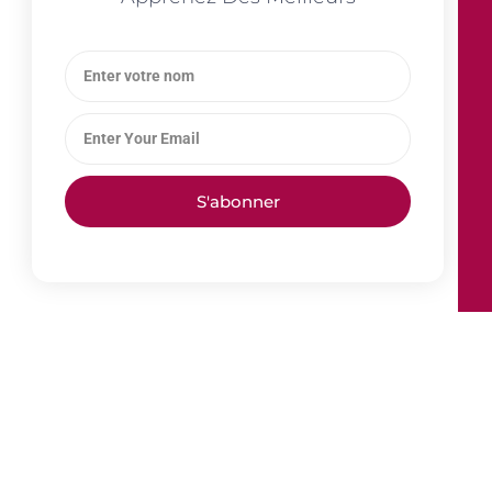
S'abonner