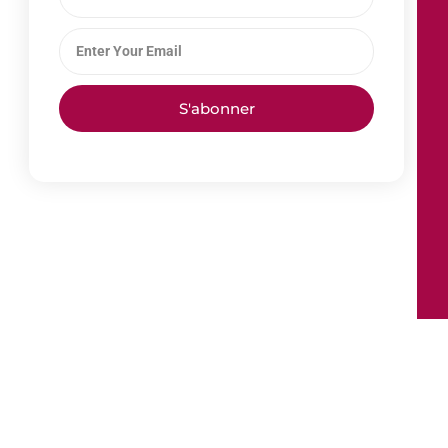
S'abonner