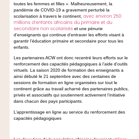
toutes les femmes et filles ». Malheureusement, la
pandémie de COVID-19 a gravement perturbé la
avec environ 250
scolarisation à travers le continent,
millions d’enfants africains du primaire et du
secondaire non scolarisés
et une pénurie
d’enseignants qui continue d’entraver les efforts visant à
garantir l’éducation primaire et secondaire pour tous les
enfants.
Les partenaires ACW ont donc recentré leurs efforts sur le
renforcement des capacités pédagogiques à l’aide d’outils
virtuels. La saison 2020 de formation des enseignants a
ainsi débuté le 21 septembre avec des centaines de
sessions de formation en ligne organisées sur tout le
continent grâce au travail acharné des partenaires publics,
privés et associatifs qui soutiennent activement l’initiative
dans chacun des pays participants.
L’apprentissage en ligne au service du renforcement des
capacités pédagogiques