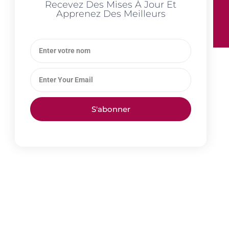
Recevez Des Mises À Jour Et
Apprenez Des Meilleurs
S'abonner