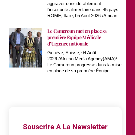
aggraver considérablement
l’insécurité alimentaire dans 45 pays
ROME, Italie, 05 Août 2026-/African
Le Cameroun met en place sa
première Équipe Médicale
d’Urgence nationale
Genève, Suisse, 04 Août
2026-/African Media Agency(AMA)/ –
Le Cameroun progresse dans la mise
en place de sa première Équipe
Souscrire A La Newsletter