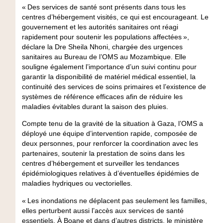
« Des services de santé sont présents dans tous les
centres d’hébergement visités, ce qui est encourageant. Le
gouvernement et les autorités sanitaires ont réagi
rapidement pour soutenir les populations affectées »,
déclare la Dre Sheila Nhoni, chargée des urgences
sanitaires au Bureau de l’OMS au Mozambique. Elle
souligne également l’importance d’un suivi continu pour
garantir la disponibilité de matériel médical essentiel, la
continuité des services de soins primaires et l’existence de
systèmes de référence efficaces afin de réduire les
maladies évitables durant la saison des pluies.
Compte tenu de la gravité de la situation à Gaza, l’OMS a
déployé une équipe d’intervention rapide, composée de
deux personnes, pour renforcer la coordination avec les
partenaires, soutenir la prestation de soins dans les
centres d’hébergement et surveiller les tendances
épidémiologiques relatives à d’éventuelles épidémies de
maladies hydriques ou vectorielles.
« Les inondations ne déplacent pas seulement les familles,
elles perturbent aussi l’accès aux services de santé
essentiels. À Boane et dans d’autres districts, le ministère