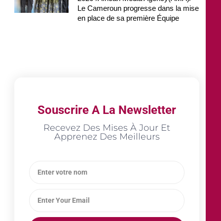
Le Cameroun progresse dans la mise
en place de sa première Équipe
Souscrire A La Newsletter
Recevez Des Mises À Jour Et
Apprenez Des Meilleurs