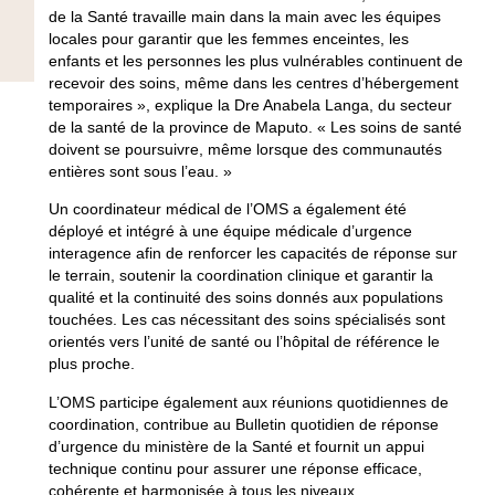
de la Santé travaille main dans la main avec les équipes
locales pour garantir que les femmes enceintes, les
enfants et les personnes les plus vulnérables continuent de
recevoir des soins, même dans les centres d’hébergement
temporaires », explique la Dre Anabela Langa, du secteur
de la santé de la province de Maputo. « Les soins de santé
doivent se poursuivre, même lorsque des communautés
entières sont sous l’eau. »
Un coordinateur médical de l’OMS a également été
déployé et intégré à une équipe médicale d’urgence
interagence afin de renforcer les capacités de réponse sur
le terrain, soutenir la coordination clinique et garantir la
qualité et la continuité des soins donnés aux populations
touchées. Les cas nécessitant des soins spécialisés sont
orientés vers l’unité de santé ou l’hôpital de référence le
plus proche.
L’OMS participe également aux réunions quotidiennes de
coordination, contribue au Bulletin quotidien de réponse
d’urgence du ministère de la Santé et fournit un appui
technique continu pour assurer une réponse efficace,
cohérente et harmonisée à tous les niveaux.