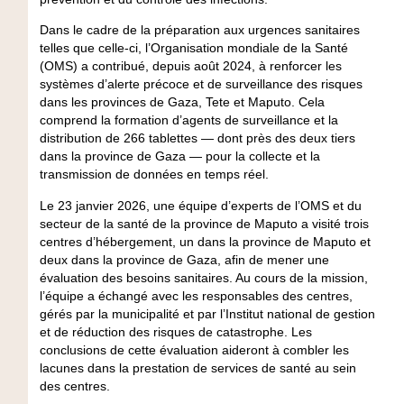
Dans le cadre de la préparation aux urgences sanitaires
telles que celle-ci, l’Organisation mondiale de la Santé
(OMS) a contribué, depuis août 2024, à renforcer les
systèmes d’alerte précoce et de surveillance des risques
dans les provinces de Gaza, Tete et Maputo. Cela
comprend la formation d’agents de surveillance et la
distribution de 266 tablettes — dont près des deux tiers
dans la province de Gaza — pour la collecte et la
transmission de données en temps réel.
Le 23 janvier 2026, une équipe d’experts de l’OMS et du
secteur de la santé de la province de Maputo a visité trois
centres d’hébergement, un dans la province de Maputo et
deux dans la province de Gaza, afin de mener une
évaluation des besoins sanitaires. Au cours de la mission,
l’équipe a échangé avec les responsables des centres,
gérés par la municipalité et par l’Institut national de gestion
et de réduction des risques de catastrophe. Les
conclusions de cette évaluation aideront à combler les
lacunes dans la prestation de services de santé au sein
des centres.