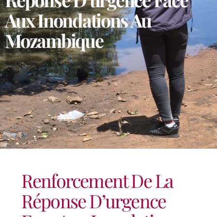
Aux Inondations Au
Mozambique
Renforcement De La
Réponse D’urgence