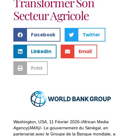
Transformer Son
Secteur Agricole
Facebook
Twitter
LinkedIn
Email
Print
Washington, USA, 11 Février 2026-/African Media
Agency(AMA)/- Le gouvernement du Sénégal, en
partenariat avec le Groupe de la Banque mondiale, a