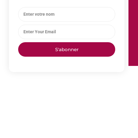
S'abonner