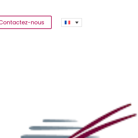
Contactez-nous
n