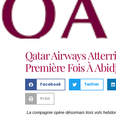
Qatar Airways Atterri
Première Fois À Abid
Facebook
Twitter
Print
La compagnie opère désormais trois vols hebdoma