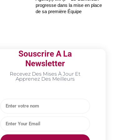
progresse dans la mise en place
de sa première Équipe
Souscrire A La
Newsletter
Recevez Des Mises À Jour Et
Apprenez Des Meilleurs