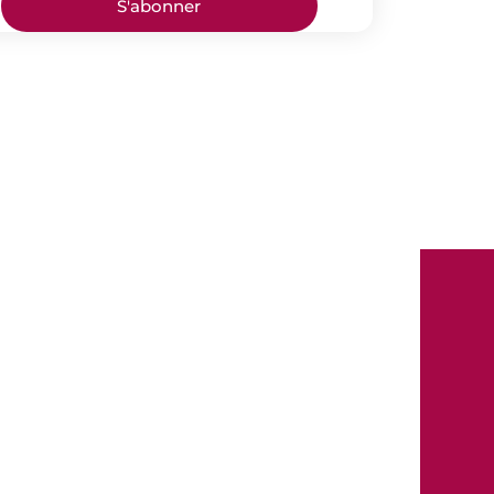
S'abonner