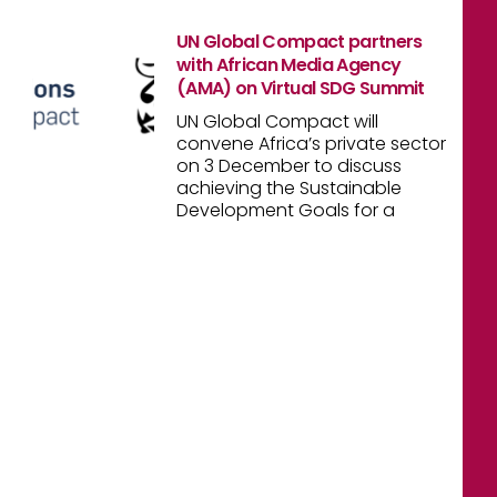
UN Global Compact partners
with African Media Agency
(AMA) on Virtual SDG Summit
UN Global Compact will
convene Africa’s private sector
on 3 December to discuss
achieving the Sustainable
Development Goals for a