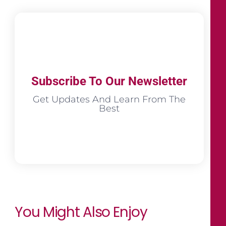
Subscribe To Our Newsletter
Get Updates And Learn From The
Best
You Might Also Enjoy