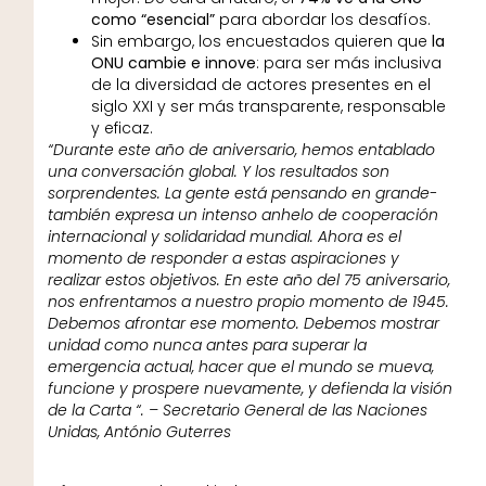
como “esencial”
para abordar los desafíos.
Sin embargo, los encuestados quieren que
la
ONU cambie e innove
: para ser más inclusiva
de la diversidad de actores presentes en el
siglo XXI y ser más transparente, responsable
y eficaz.
“Durante este año de aniversario, hemos entablado
una conversación global. Y los resultados son
sorprendentes. La gente está pensando en grande-
también expresa un intenso anhelo de cooperación
internacional y solidaridad mundial. Ahora es el
momento de responder a estas aspiraciones y
realizar estos objetivos. En este año del 75 aniversario,
nos enfrentamos a nuestro propio momento de 1945.
Debemos afrontar ese momento. Debemos mostrar
unidad como nunca antes para superar la
emergencia actual, hacer que el mundo se mueva,
funcione y prospere nuevamente, y defienda la visión
de la Carta “. – Secretario General de las Naciones
Unidas, António Guterres