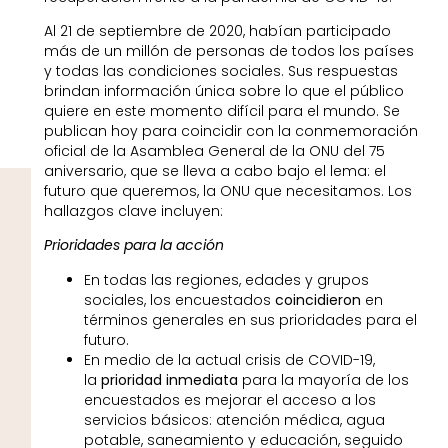
Al 21 de septiembre de 2020, habían participado
más de un millón de personas de todos los países
y todas las condiciones sociales. Sus respuestas
brindan información única sobre lo que el público
quiere en este momento difícil para el mundo. Se
publican hoy para coincidir con la conmemoración
oficial de la Asamblea General de la ONU del 75
aniversario, que se lleva a cabo bajo el lema: el
futuro que queremos, la ONU que necesitamos. Los
hallazgos clave incluyen:
Prioridades para la acción
En todas las regiones, edades y grupos
sociales, los encuestados
coincidieron
en
términos generales en sus prioridades para el
futuro.
En medio de la actual crisis de COVID-19,
la
prioridad inmediata
para la mayoría de los
encuestados es mejorar el acceso a los
servicios básicos: atención médica, agua
potable, saneamiento y educación, seguido