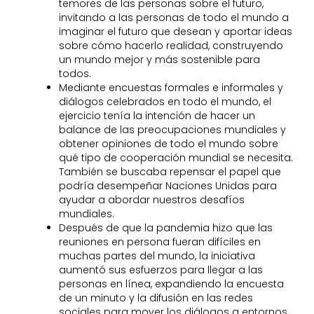
temores de las personas sobre el futuro,
invitando a las personas de todo el mundo a
imaginar el futuro que desean y aportar ideas
sobre cómo hacerlo realidad, construyendo
un mundo mejor y más sostenible para
todos.
Mediante encuestas formales e informales y
diálogos celebrados en todo el mundo, el
ejercicio tenía la intención de hacer un
balance de las preocupaciones mundiales y
obtener opiniones de todo el mundo sobre
qué tipo de cooperación mundial se necesita.
También se buscaba repensar el papel que
podría desempeñar Naciones Unidas para
ayudar a abordar nuestros desafíos
mundiales.
Después de que la pandemia hizo que las
reuniones en persona fueran difíciles en
muchas partes del mundo, la iniciativa
aumentó sus esfuerzos para llegar a las
personas en línea, expandiendo la encuesta
de un minuto y la difusión en las redes
sociales para mover los diálogos a entornos