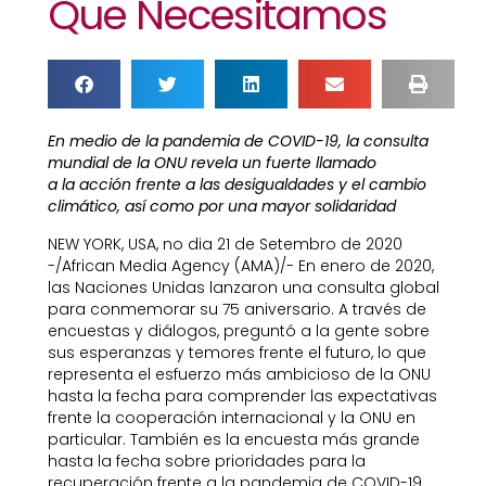
Que Necesitamos
En medio de la pandemia de COVID-19, la consulta
mundial de la ONU revela un fuerte llamado
a la acción frente a las desigualdades y el cambio
climático, así como por una mayor solidaridad
NEW YORK, USA, no dia 21 de Setembro de 2020
-/African Media Agency (AMA)/- En enero de 2020,
las Naciones Unidas lanzaron una consulta global
para conmemorar su 75 aniversario. A través de
encuestas y diálogos, preguntó a la gente sobre
sus esperanzas y temores frente el futuro, lo que
representa el esfuerzo más ambicioso de la ONU
hasta la fecha para comprender las expectativas
frente la cooperación internacional y la ONU en
particular. También es la encuesta más grande
hasta la fecha sobre prioridades para la
recuperación frente a la pandemia de COVID-19.