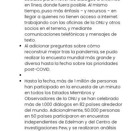
en línea, donde fuera posible. Al mismo
tiempo, puso más énfasis – y recursos – en
llegar a quienes no tienen acceso a Internet:
trabajando con las oficinas de la ONU y otros
socios en el terreno, y mediante
comunicaciones telefónicas y mensajes de
texto.
Al adicionar preguntas sobre cómo
reconstruir mejor tras la pandemia, se pudo
realizar la encuesta mundial más grande y
diversa hasta la fecha sobre las prioridades
post-COVID.
Hasta la fecha, más de 1 millón de personas
han participado en la encuesta de un minuto
en todos los Estados Miembros y
Observadores de la ONU y se han celebrado
más de 1.000 diálogos en 82 países alrededor
del mundo. Adicionalmente, 50.000 personas
en 50 países participaron en encuestas
independientes de Edelman y del Centro de
Investigaciones Pew, y se realizaron análisis