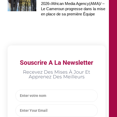
2026-/African Media Agency(AMA)/ –
Le Cameroun progresse dans la mise
en place de sa première Équipe
Souscrire A La Newsletter
Recevez Des Mises À Jour Et
Apprenez Des Meilleurs