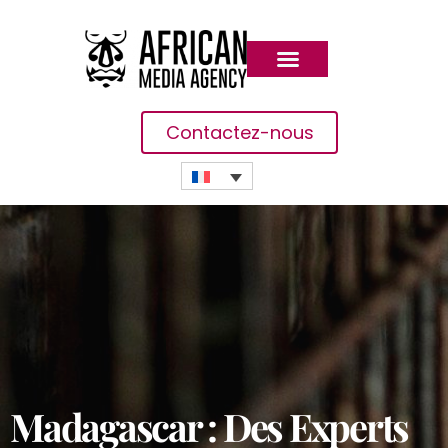
Contactez-nous
Madagascar : Des Experts