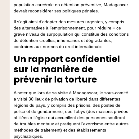
population carcérale en détention préventive, Madagascar
devrait reconsidérer ses politiques pénales.
Il s’agit ainsi d’adopter des mesures urgentes, y compris
des alternatives à l’emprisonnement, pour réduire « ce
grave niveau de surpopulation qui constitue des conditions
de détention cruelles, inhumaines et dégradantes,
contraires aux normes du droit international».
Un rapport confidentiel
sur la manière de
prévenir la torture
A noter que lors de sa visite à Madagascar, le sous-comité
a visité 30 lieux de privation de liberté dans différentes
régions du pays, y compris des prisons, des postes de
police et de gendarmerie, des Tobys (des maisons privées
affiliées à l’église qui accueillent des personnes souffrant
de troubles mentaux et pratiquent l’exorcisme entre autres
méthodes de traitement) et des établissements
psychiatriques.