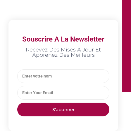
Souscrire A La Newsletter
Recevez Des Mises À Jour Et
Apprenez Des Meilleurs
S'abonner