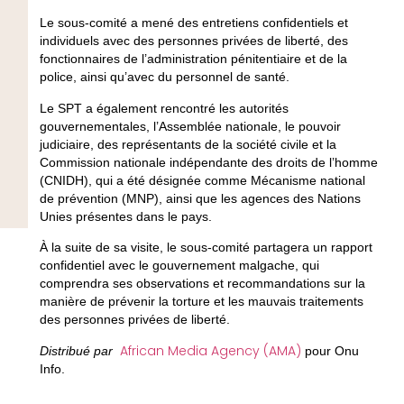
Le sous-comité a mené des entretiens confidentiels et
individuels avec des personnes privées de liberté, des
fonctionnaires de l’administration pénitentiaire et de la
police, ainsi qu’avec du personnel de santé.
Le SPT a également rencontré les autorités
gouvernementales, l’Assemblée nationale, le pouvoir
judiciaire, des représentants de la société civile et la
Commission nationale indépendante des droits de l’homme
(CNIDH), qui a été désignée comme Mécanisme national
de prévention (MNP), ainsi que les agences des Nations
Unies présentes dans le pays.
À la suite de sa visite, le sous-comité partagera un rapport
confidentiel avec le gouvernement malgache, qui
comprendra ses observations et recommandations sur la
manière de prévenir la torture et les mauvais traitements
des personnes privées de liberté.
African Media Agency (AMA)
Distribué par
pour Onu
Info.