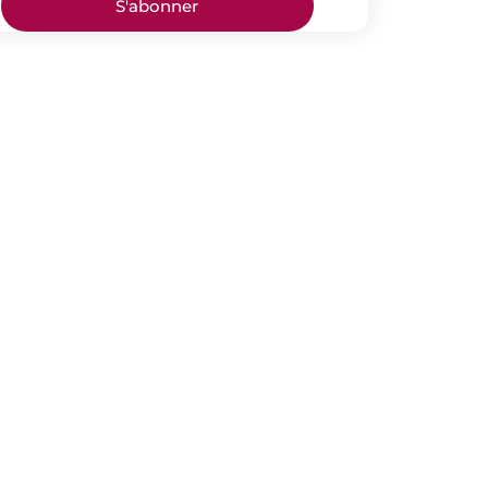
S'abonner