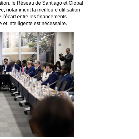
ation, le Réseau de Santiago et Global
e, notamment la meilleure utilisation
l’écart entre les financements
et intelligente est nécessaire.