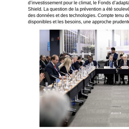
d’investissement pour le climat, le Fonds d’adapt
Shield. La question de la prévention a été soulevé
des données et des technologies. Compte tenu de 
disponibles et les besoins, une approche prudente 