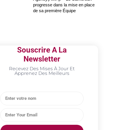
progresse dans la mise en place
de sa première Équipe
Souscrire A La
Newsletter
Recevez Des Mises À Jour Et
Apprenez Des Meilleurs