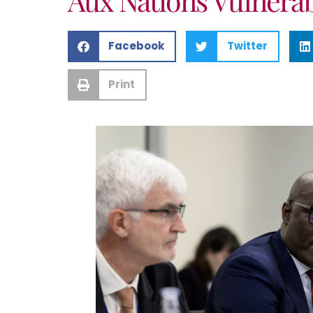
Facebook
Twitter
Print