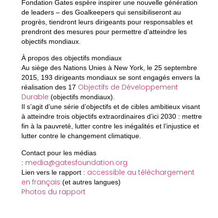
Fondation Gates espère inspirer une nouvelle génération
de leaders – des Goalkeepers qui sensibiliseront au
progrès, tiendront leurs dirigeants pour responsables et
prendront des mesures pour permettre d’atteindre les
objectifs mondiaux.
À propos des objectifs mondiaux
Au siège des Nations Unies à New York, le 25 septembre
2015, 193 dirigeants mondiaux se sont engagés envers la
Objectifs de Développement
réalisation des 17
Durable
(objectifs mondiaux).
Il s’agit d’une série d’objectifs et de cibles ambitieux visant
à atteindre trois objectifs extraordinaires d’ici 2030 : mettre
fin à la pauvreté, lutter contre les inégalités et l’injustice et
lutter contre le changement climatique.
Contact pour les médias
media@gatesfoundation.org
:
accessible au téléchargement
Lien vers le rapport :
en français
(et autres langues)
Photos du rapport