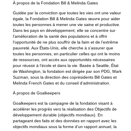
À propos de la Fondation Bill & Melinda Gates
Guidée par la conviction que toutes les vies ont une valeur
égale, la Fondation Bill & Melinda Gates œuvre pour aider
toutes les personnes à mener une vie saine et productive.
Dans les pays en développement, elle se concentre sur
l’amélioration de la santé des populations et à offrir
l’opportunité de ne plus souffrir de la faim et de l’extrême
pauvreté. Aux États-Unis, elle cherche à s’assurer que
toutes les personnes, en particulier celles qui ont le moins
de ressources, ont accès aux opportunités nécessaires
pour réussir à l’école et dans la vie. Basée à Seattle, État
de Washington, la fondation est dirigée par son PDG, Mark
Suzman, sous la direction des coprésidents Bill Gates et
Melinda French Gates et du conseil d’administration.
À propos de Goalkeepers
Goalkeepers est la campagne de la fondation visant à
accélérer les progrès vers la réalisation des Objectifs de
développement durable (objectifs mondiaux). En
partageant des faits et des données en rapport avec les
objectifs mondiaux sous la forme d’un rapport annuel, la