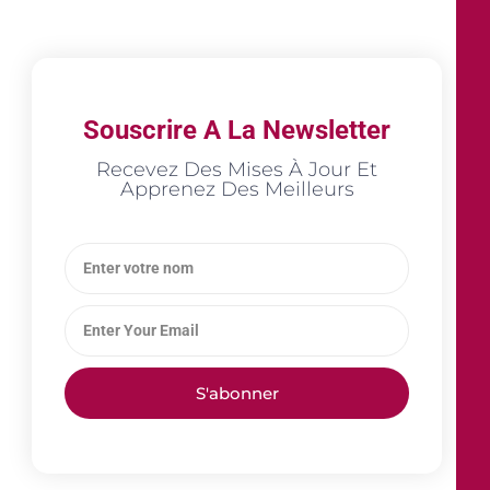
Souscrire A La Newsletter
Recevez Des Mises À Jour Et
Apprenez Des Meilleurs
S'abonner