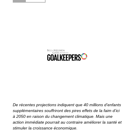
De récentes projections indiquent que 40 millions d’enfants
supplémentaires souffriront des pires effets de la faim d’ici
à 2050 en raison du changement climatique. Mais une
action immédiate pourrait au contraire améliorer la santé et
stimuler la croissance économique.