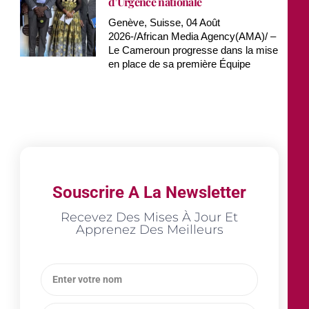
d’Urgence nationale
Genève, Suisse, 04 Août
2026-/African Media Agency(AMA)/ –
Le Cameroun progresse dans la mise
en place de sa première Équipe
Souscrire A La Newsletter
Recevez Des Mises À Jour Et
Apprenez Des Meilleurs