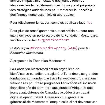
lumière l’impact incontestable des jeunes femmes
africaines sur la transformation économique et proposera
des stratégies audacieuses pour renforcer leur accès à
des financements essentiels et abordables.
ici
Pour télécharger le rapport complet, veuillez cliquer
.
Pour plus de renseignements sur cet article ou pour une
interview avec un porte-parole de la Fondation Mastercard,
zvg@wimbart.com
veuillez contacter:
African Media Agency (AMA)
Distribué par
pour la
Fondation Mastercard.
À propos de la Fondation Mastercard
La Fondation Mastercard est un organisme de
bienfaisance canadien enregistré et l’une des plus grandes
fondations au monde. Elle travaille avec des organisations
visionnaires pour faire progresser l’éducation et l’inclusion
financière afin de permettre aux jeunes d’Afrique et aux
jeunes autochtones du Canada d’accéder à un travail
digne et épanouissant. Créée en 2006 grâce à la
générosité de Mastercard lorsque celle-ci est devenue une