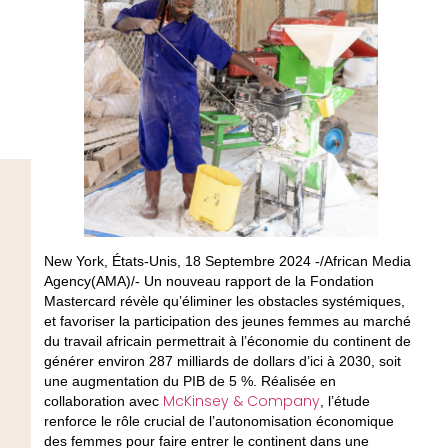
New York, États-Unis, 18 Septembre 2024 -/African Media
Agency(AMA)/- Un nouveau rapport de la Fondation
Mastercard révèle qu’éliminer les obstacles systémiques,
et favoriser la participation des jeunes femmes au marché
du travail africain permettrait à l’économie du continent de
générer environ 287 milliards de dollars d’ici à 2030, soit
une augmentation du PIB de 5 %. Réalisée en
McKinsey & Company
collaboration avec
, l’étude
renforce le rôle crucial de l’autonomisation économique
des femmes pour faire entrer le continent dans une