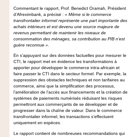
Commentant le rapport, Prof. Benedict Oramah, Président
d’Afreximbank, a précisé :
« Même si le commerce
transfrontalier informel représente une part importante des
achats intérieurs et est devenu une source majeure de
revenus permettant de maintenir les niveaux de
consommation des ménages, sa contribution au PIB n’est
guère reconnue »
.
En s’appuyant sur des données factuelles pour mesurer le
CTI, le rapport met en évidence les transformations à
apporter pour développer le commerce intra-africain et
faire passer le CTI dans le secteur formel. Par exemple, la
suppression des obstacles techniques et non tarifaires au
commerce, ainsi que la simplification des processus,
l’amélioration de l’accès aux financements et la création de
systèmes de paiements numérisés réduisant les risques
permettront aux commerçants de se développer et de
progresser dans la chaîne de valeur. Dans le commerce
transfrontalier informel, les transactions s’effectuent
uniquement en espèces.
Le rapport contient de nombreuses recommandations qui