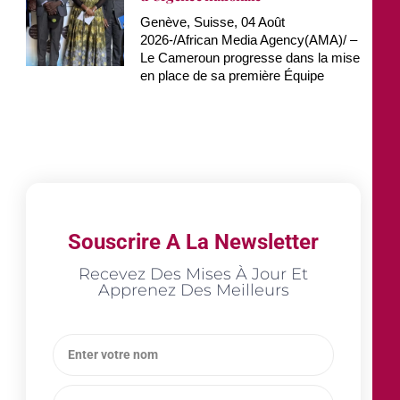
Genève, Suisse, 04 Août
2026-/African Media Agency(AMA)/ –
Le Cameroun progresse dans la mise
en place de sa première Équipe
Souscrire A La Newsletter
Recevez Des Mises À Jour Et
Apprenez Des Meilleurs