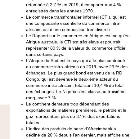
retombée à 2,7 % en 2019, à comparer aux 4 %
enregistrés dans les années 1970.
Le commerce transfrontalier informel (CTI), qui est
une composante essentielle du commerce intra-
africain, est d’une composition très diverse.
Le Rapport sur le commerce en Afrique estime qu’en
Afrique australe, le CTI est très élevé et pourrait
représenter 80 % de la valeur du commerce officiel
dans certains pays.
L’Afrique du Sud est le pays qui a le plus contribué
au commerce intra-africain en 2019, avec 23 % des
échanges. Le plus grand bond est venu de la RD
Congo, qui est devenue le deuxième acteur du
commerce intra-africain, totalisant 10,4 % du total
des échanges. Le Nigeria s’est classé au troisième
rang, avec 7 %.
Le continent demeure trop dépendant des
exportations de matières premières, le pétrole et le
gaz représentant plus de 37 % des exportations
totales.
L’indice des produits de base d’Afreximbank a
décliné de 20 % depuis l’an dernier, mais affiche une