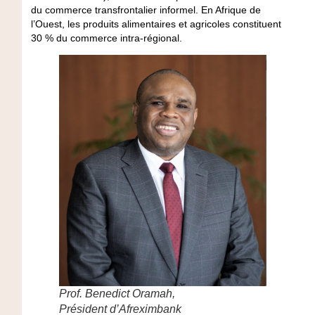
du commerce transfrontalier informel. En Afrique de
l’Ouest, les produits alimentaires et agricoles constituent
30 % du commerce intra-régional.
Prof. Benedict Oramah,
Président d’Afreximbank