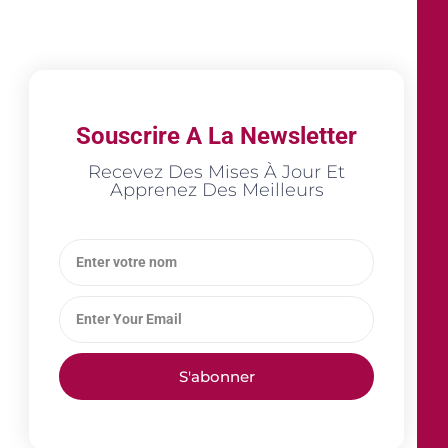
Souscrire A La Newsletter
Recevez Des Mises À Jour Et
Apprenez Des Meilleurs
S'abonner