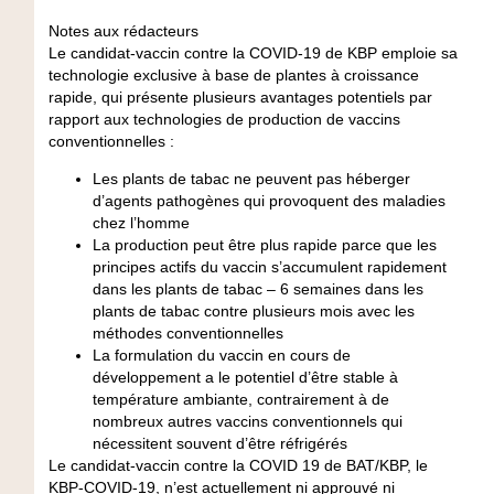
Notes aux rédacteurs
Le candidat-vaccin contre la COVID-19 de KBP emploie sa
technologie exclusive à base de plantes à croissance
rapide, qui présente plusieurs avantages potentiels par
rapport aux technologies de production de vaccins
conventionnelles :
Les plants de tabac ne peuvent pas héberger
d’agents pathogènes qui provoquent des maladies
chez l’homme
La production peut être plus rapide parce que les
principes actifs du vaccin s’accumulent rapidement
dans les plants de tabac – 6 semaines dans les
plants de tabac contre plusieurs mois avec les
méthodes conventionnelles
La formulation du vaccin en cours de
développement a le potentiel d’être stable à
température ambiante, contrairement à de
nombreux autres vaccins conventionnels qui
nécessitent souvent d’être réfrigérés
Le candidat-vaccin contre la COVID 19 de BAT/KBP, le
KBP-COVID-19, n’est actuellement ni approuvé ni