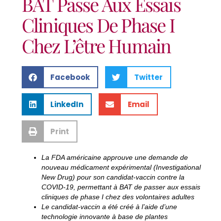
BAT Passe Aux Essais
Cliniques De Phase I
Chez L’être Humain
Facebook
Twitter
LinkedIn
Email
Print
La FDA américaine approuve une demande de
nouveau médicament expérimental (Investigational
New Drug) pour son candidat-vaccin contre la
COVID-19, permettant à BAT de passer aux essais
cliniques de phase I chez des volontaires adultes
Le candidat-vaccin a été créé à l’aide d’une
technologie innovante à base de plantes