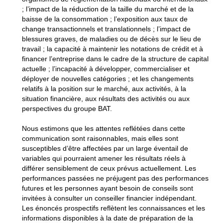
; l’impact de la réduction de la taille du marché et de la
baisse de la consommation ; l’exposition aux taux de
change transactionnels et translationnels ; l’impact de
blessures graves, de maladies ou de décès sur le lieu de
travail ; la capacité à maintenir les notations de crédit et à
financer l’entreprise dans le cadre de la structure de capital
actuelle ; l’incapacité à développer, commercialiser et
déployer de nouvelles catégories ; et les changements
relatifs à la position sur le marché, aux activités, à la
situation financière, aux résultats des activités ou aux
perspectives du groupe BAT.
Nous estimons que les attentes reflétées dans cette
communication sont raisonnables, mais elles sont
susceptibles d’être affectées par un large éventail de
variables qui pourraient amener les résultats réels à
différer sensiblement de ceux prévus actuellement. Les
performances passées ne préjugent pas des performances
futures et les personnes ayant besoin de conseils sont
invitées à consulter un conseiller financier indépendant.
Les énoncés prospectifs reflètent les connaissances et les
informations disponibles à la date de préparation de la