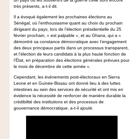
très présents, a-t-il dit.
Il a évoqué également les prochaines élections au
Sénégal, où l’enthousiasme quant au choix du prochain
dirigeant du pays, lors de l’élection présidentielle du 25
février prochain, « est palpable », et au Ghana, qui a «
démontré sa constance démocratique avec l’engagement
des deux principaux partis dans un processus transparent,
et l’élection de leurs candidats à la plus haute fonction de
l’État, en préparation des élections générales prévues pour
le mois de décembre de cette année ».
Cependant, les événements post-électoraux en Sierra
Leone et en Guinée-Bissau ont donné lieu à des luttes
intestines au sein des services de sécurité et ont mis en
évidence la nécessité de renforcer de manière durable la
crédibilité des institutions et des processus de
gouvernance démocratique, a-t-il ajouté.