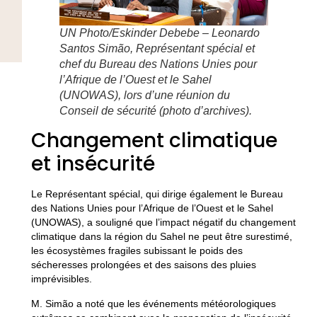
UN Photo/Eskinder Debebe – Leonardo
Santos Simão, Représentant spécial et
chef du Bureau des Nations Unies pour
l’Afrique de l’Ouest et le Sahel
(UNOWAS), lors d’une réunion du
Conseil de sécurité (photo d’archives).
Changement climatique
et insécurité
Le Représentant spécial, qui dirige également le Bureau
des Nations Unies pour l’Afrique de l’Ouest et le Sahel
(UNOWAS), a souligné que l’impact négatif du changement
climatique dans la région du Sahel ne peut être surestimé,
les écosystèmes fragiles subissant le poids des
sécheresses prolongées et des saisons des pluies
imprévisibles.
M. Simão a noté que les événements météorologiques