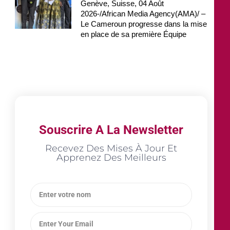
Genève, Suisse, 04 Août
2026-/African Media Agency(AMA)/ –
Le Cameroun progresse dans la mise
en place de sa première Équipe
Souscrire A La Newsletter
Recevez Des Mises À Jour Et
Apprenez Des Meilleurs