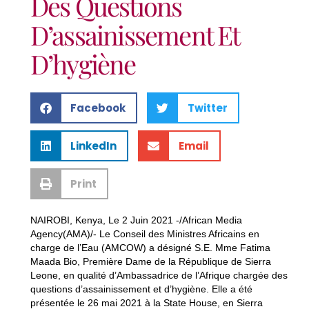
Des Questions
D’assainissement Et
D’hygiène
Facebook
Twitter
LinkedIn
Email
Print
NAIROBI, Kenya, Le 2 Juin 2021 -/African Media
Agency(AMA)/- Le Conseil des Ministres Africains en
charge de l’Eau (AMCOW) a désigné S.E. Mme Fatima
Maada Bio, Première Dame de la République de Sierra
Leone, en qualité d’Ambassadrice de l’Afrique chargée des
questions d’assainissement et d’hygiène. Elle a été
présentée le 26 mai 2021 à la State House, en Sierra