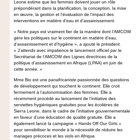
Leone estime que les femmes doivent jouer un rôle
prépondérant dans la planification, la conception, la mise
en œuvre, la gestion et l’évaluation de l’impact des
interventions en matière d’eau et d’assainissement.
« Notre pays est vraiment fier de la manière dont l’AMCOW
gère les politiques sur le continent en matière d’eau,
d’assainissement et d’hygiène », a ajouté le président.
« J’attends avec impatience le lancement officiel par le
Secrétariat de l’AMCOW des Lignes directrices de la
politique d’assainissement en Afrique (LPAA) en juin de
cette année. »
Mme Bio est une panafricaniste passionnée des questions
de développement qui touchent le continent. Elle croit
fermement à l’autonomisation des femmes. Elle a
récemment procédé au lancement de l’initiative des
serviettes hygiéniques gratuites pour les écolières de
Sierra Leone, dans le cadre de l’initiative gouvernementale
en faveur d’une éducation de qualité gratuite. Elle a
également lancé la campagne « Hands Off Our Girls »
pour sensibiliser le monde à la nécessité de réduire les
mariages précoces et les viols en Afrique.