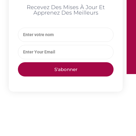
Recevez Des Mises À Jour Et
Apprenez Des Meilleurs
S'abonner