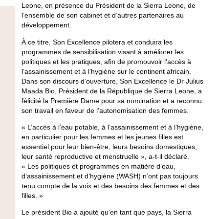
Leone, en présence du Président de la Sierra Leone, de
l’ensemble de son cabinet et d’autres partenaires au
développement.
À ce titre, Son Excellence pilotera et conduira les
programmes de sensibilisation visant à améliorer les
politiques et les pratiques, afin de promouvoir l’accès à
l’assainissement et à l’hygiène sur le continent africain.
Dans son discours d’ouverture, Son Excellence le Dr Julius
Maada Bio, Président de la République de Sierra Leone, a
félicité la Première Dame pour sa nomination et a reconnu
son travail en faveur de l’autonomisation des femmes.
« L’accès à l’eau potable, à l’assainissement et à l’hygiène,
en particulier pour les femmes et les jeunes filles est
essentiel pour leur bien-être, leurs besoins domestiques,
leur santé reproductive et menstruelle », a-t-il déclaré.
« Les politiques et programmes en matière d’eau,
d’assainissement et d’hygiène (WASH) n’ont pas toujours
tenu compte de la voix et des besoins des femmes et des
filles. »
Le président Bio a ajouté qu’en tant que pays, la Sierra