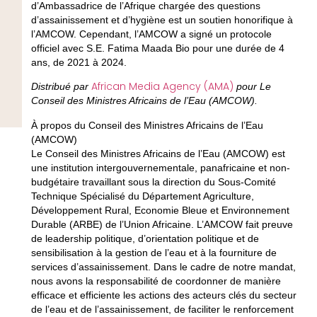
d’Ambassadrice de l’Afrique chargée des questions
d’assainissement et d’hygiène est un soutien honorifique à
l’AMCOW. Cependant, l’AMCOW a signé un protocole
officiel avec S.E. Fatima Maada Bio pour une durée de 4
ans, de 2021 à 2024.
African Media Agency (AMA)
Distribué par
pour Le
Conseil des Ministres Africains de l’Eau (AMCOW).
À propos du Conseil des Ministres Africains de l’Eau
(AMCOW)
Le Conseil des Ministres Africains de l’Eau (AMCOW) est
une institution intergouvernementale, panafricaine et non-
budgétaire travaillant sous la direction du Sous-Comité
Technique Spécialisé du Département Agriculture,
Développement Rural, Economie Bleue et Environnement
Durable (ARBE) de l’Union Africaine. L’AMCOW fait preuve
de leadership politique, d’orientation politique et de
sensibilisation à la gestion de l’eau et à la fourniture de
services d’assainissement. Dans le cadre de notre mandat,
nous avons la responsabilité de coordonner de manière
efficace et efficiente les actions des acteurs clés du secteur
de l’eau et de l’assainissement, de faciliter le renforcement