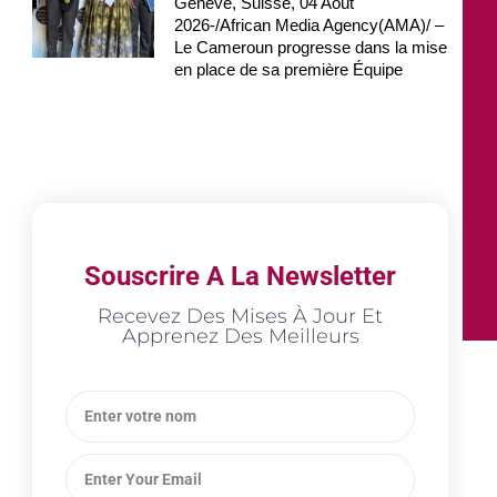
Genève, Suisse, 04 Août
2026-/African Media Agency(AMA)/ –
Le Cameroun progresse dans la mise
en place de sa première Équipe
Souscrire A La Newsletter
Recevez Des Mises À Jour Et
Apprenez Des Meilleurs