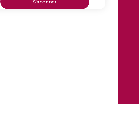
S'abonner