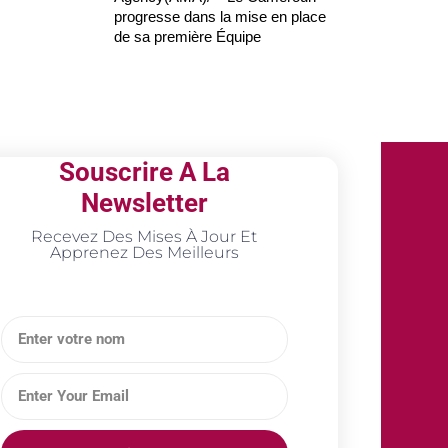
progresse dans la mise en place
de sa première Équipe
Souscrire A La
Newsletter
Recevez Des Mises À Jour Et
Apprenez Des Meilleurs