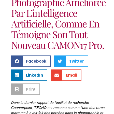
Photographie Améliorée
Par L’intelligence
Artificielle, Comme En
Témoigne Son Tout
Nouveau CAMON17 Pro.
Facebook
Twitter
LinkedIn
Email
Print
Dans le dernier rapport de l’institut de recherche
Counterpoint, TECNO est reconnu comme l’une des rares
marques à avoir fait des percées dans la photographie et