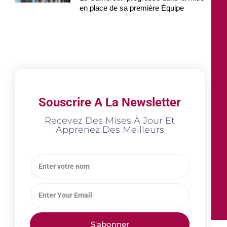
en place de sa première Équipe
Souscrire A La Newsletter
Recevez Des Mises À Jour Et
Apprenez Des Meilleurs
S'abonner