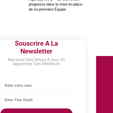
progresse dans la mise en place
de sa première Équipe
Souscrire A La
Newsletter
Recevez Des Mises À Jour Et
Apprenez Des Meilleurs