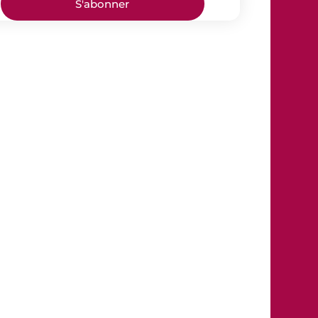
S'abonner