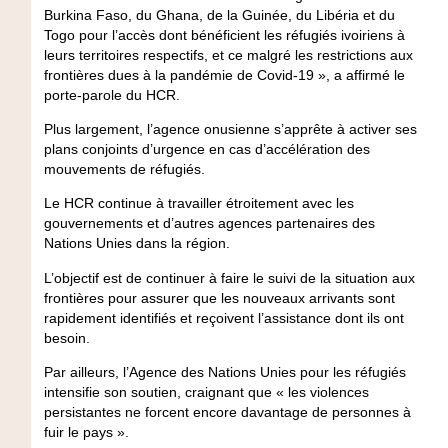
Burkina Faso, du Ghana, de la Guinée, du Libéria et du
Togo pour l’accès dont bénéficient les réfugiés ivoiriens à
leurs territoires respectifs, et ce malgré les restrictions aux
frontières dues à la pandémie de Covid-19 », a affirmé le
porte-parole du HCR.
Plus largement, l’agence onusienne s’apprête à activer ses
plans conjoints d’urgence en cas d’accélération des
mouvements de réfugiés.
Le HCR continue à travailler étroitement avec les
gouvernements et d’autres agences partenaires des
Nations Unies dans la région.
L’objectif est de continuer à faire le suivi de la situation aux
frontières pour assurer que les nouveaux arrivants sont
rapidement identifiés et reçoivent l’assistance dont ils ont
besoin.
Par ailleurs, l’Agence des Nations Unies pour les réfugiés
intensifie son soutien, craignant que « les violences
persistantes ne forcent encore davantage de personnes à
fuir le pays ».