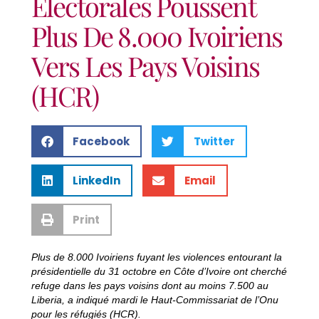
Électorales Poussent
Plus De 8.000 Ivoiriens
Vers Les Pays Voisins
(HCR)
Facebook
Twitter
LinkedIn
Email
Print
Plus de 8.000 Ivoiriens fuyant les violences entourant la
présidentielle du 31 octobre en Côte d’Ivoire ont cherché
refuge dans les pays voisins dont au moins 7.500 au
Liberia, a indiqué mardi le Haut-Commissariat de l’Onu
pour les réfugiés (HCR).