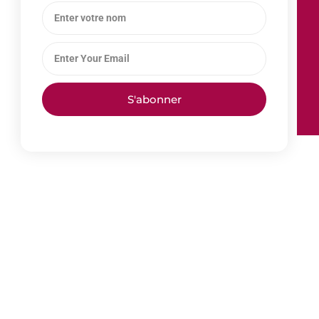
S'abonner