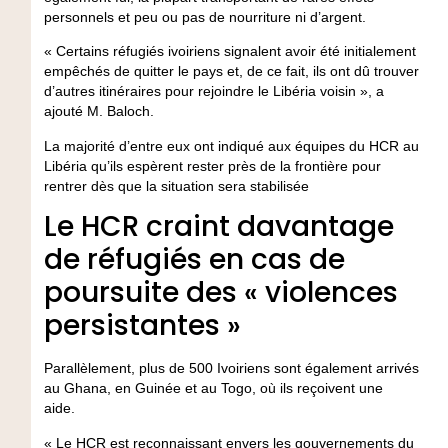
personnels et peu ou pas de nourriture ni d’argent.
« Certains réfugiés ivoiriens signalent avoir été initialement
empêchés de quitter le pays et, de ce fait, ils ont dû trouver
d’autres itinéraires pour rejoindre le Libéria voisin », a
ajouté M. Baloch.
La majorité d’entre eux ont indiqué aux équipes du HCR au
Libéria qu’ils espèrent rester près de la frontière pour
rentrer dès que la situation sera stabilisée
Le HCR craint davantage
de réfugiés en cas de
poursuite des « violences
persistantes »
Parallèlement, plus de 500 Ivoiriens sont également arrivés
au Ghana, en Guinée et au Togo, où ils reçoivent une
aide.
« Le HCR est reconnaissant envers les gouvernements du