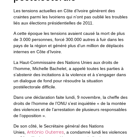
Les tensions actuelles en Côte d’Ivoire génèrent des
craintes parmi les Ivoiriens qui n’ont pas oublié les troubles
liés aux élections présidentielles de 2011.
A cette époque les tensions avaient causé la mort de plus
de 3.000 personnes, forcé 300.000 autres à fuir dans les
pays de la région et généré plus d’un million de déplacés
internes en Côte d’Ivoire.
La Haut-Commissaire des Nations Unies aux droits de
l’homme, Michelle Bachelet, a appelé toutes les parties à
s’abstenir des incitations à la violence et à s’engager dans
un dialogue de fond pour résoudre la situation
postélectorale difficile.
Dans une déclaration faite lundi, 9 novembre, la cheffe des
droits de l’homme de l’ONU s’est inquiétée « de la montée
des violences et de l’arrestation de plusieurs responsables
de l’opposition ».
De son côté, le Secrétaire général des Nations
António Guterres
Unies,
, a condamné lundi les violences