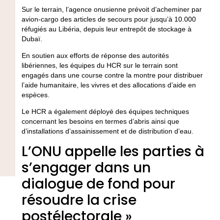
Sur le terrain, l’agence onusienne prévoit d’acheminer par
avion-cargo des articles de secours pour jusqu’à 10.000
réfugiés au Libéria, depuis leur entrepôt de stockage à
Dubaï.
En soutien aux efforts de réponse des autorités
libériennes, les équipes du HCR sur le terrain sont
engagés dans une course contre la montre pour distribuer
l’aide humanitaire, les vivres et des allocations d’aide en
espèces.
Le HCR a également déployé des équipes techniques
concernant les besoins en termes d’abris ainsi que
d’installations d’assainissement et de distribution d’eau.
L’ONU appelle les parties à
s’engager dans un
dialogue de fond pour
résoudre la crise
postélectorale »